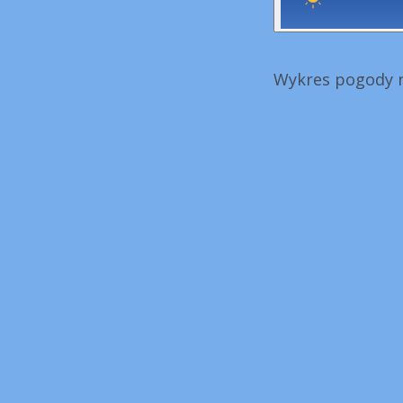
Wykres pogody n