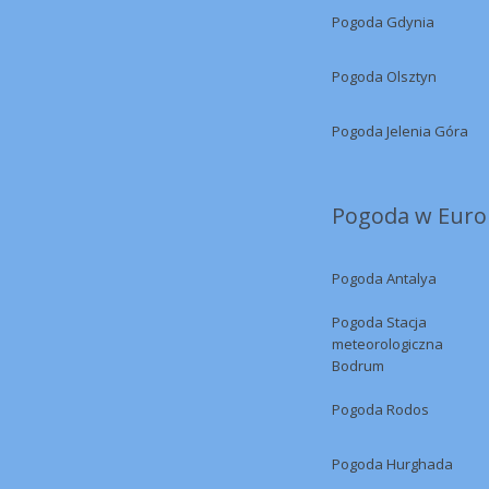
Pogoda Gdynia
Pogoda Olsztyn
Pogoda Jelenia Góra
Pogoda w Europ
Pogoda Antalya
Pogoda Stacja
meteorologiczna
Bodrum
Pogoda Rodos
Pogoda Hurghada