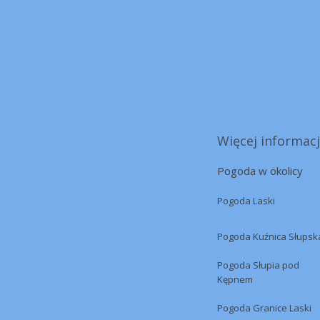
Więcej informacj
Pogoda w okolicy
Pogoda Laski
Pogoda Kuźnica Słupsk
Pogoda Słupia pod
Kępnem
Pogoda Granice Laski