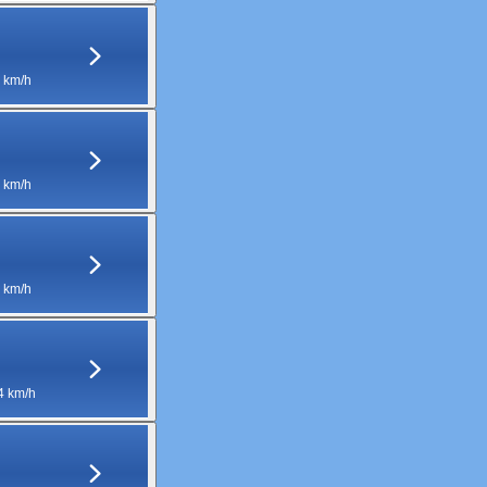
 km/h
 km/h
 km/h
4 km/h