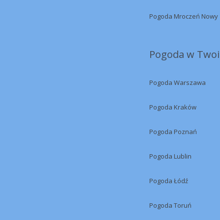
Pogoda Mroczeń Nowy
Pogoda w Twoi
Pogoda Warszawa
Pogoda Kraków
Pogoda Poznań
Pogoda Lublin
Pogoda Łódź
Pogoda Toruń