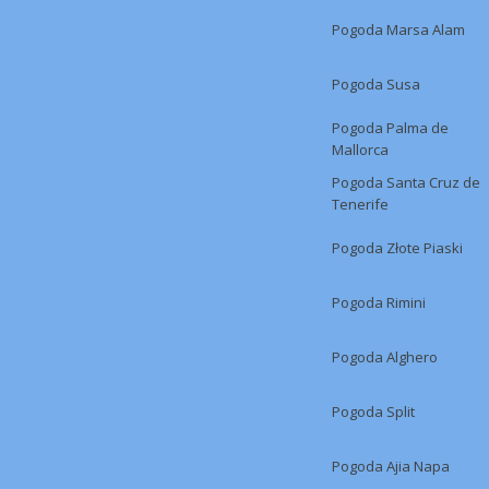
Pogoda Marsa Alam
Pogoda Susa
Pogoda Palma de
Mallorca
Pogoda Santa Cruz de
Tenerife
Pogoda Złote Piaski
Pogoda Rimini
Pogoda Alghero
Pogoda Split
Pogoda Ajia Napa