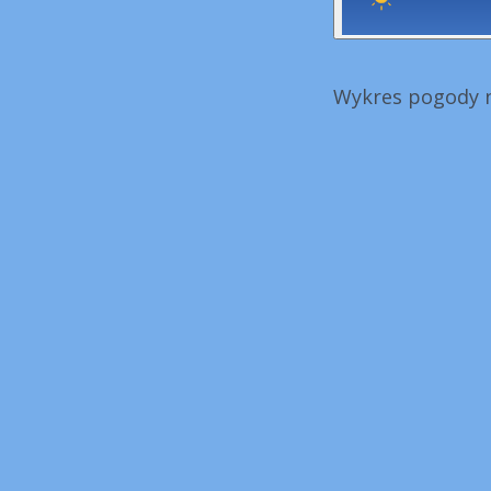
Wykres pogody n