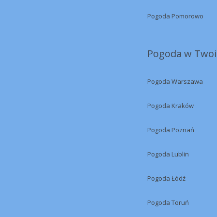
Pogoda Pomorowo
Pogoda w Twoi
Pogoda Warszawa
Pogoda Kraków
Pogoda Poznań
Pogoda Lublin
Pogoda Łódź
Pogoda Toruń