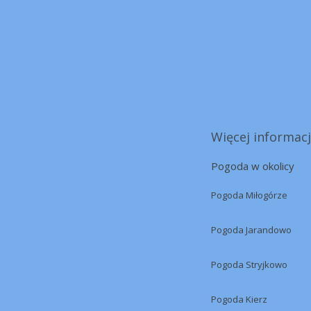
Więcej informacj
Pogoda w okolicy
Pogoda Miłogórze
Pogoda Jarandowo
Pogoda Stryjkowo
Pogoda Kierz