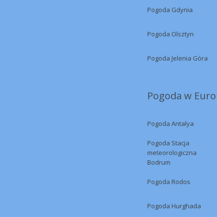
Pogoda Gdynia
Pogoda Olsztyn
Pogoda Jelenia Góra
Pogoda w Europ
Pogoda Antalya
Pogoda Stacja
meteorologiczna
Bodrum
Pogoda Rodos
Pogoda Hurghada