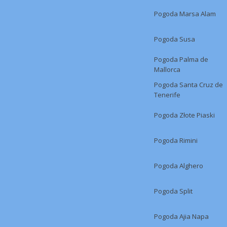
Pogoda Marsa Alam
Pogoda Susa
Pogoda Palma de
Mallorca
Pogoda Santa Cruz de
Tenerife
Pogoda Złote Piaski
Pogoda Rimini
Pogoda Alghero
Pogoda Split
Pogoda Ajia Napa