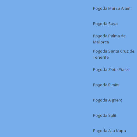
Pogoda Marsa Alam
Pogoda Susa
Pogoda Palma de
Mallorca
Pogoda Santa Cruz de
Tenerife
Pogoda Złote Piaski
Pogoda Rimini
Pogoda Alghero
Pogoda Split
Pogoda Ajia Napa