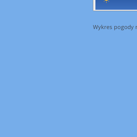
Wykres pogody n