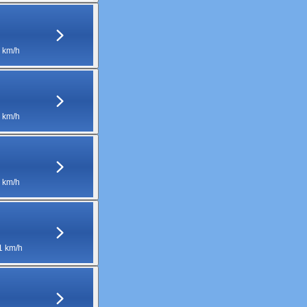
 km/h
 km/h
 km/h
1 km/h