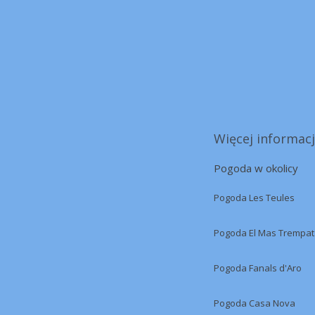
Więcej informacj
Pogoda w okolicy
Pogoda Les Teules
Pogoda El Mas Trempat
Pogoda Fanals d'Aro
Pogoda Casa Nova