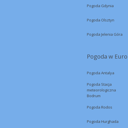
Pogoda Gdynia
Pogoda Olsztyn
Pogoda Jelenia Góra
Pogoda w Europ
Pogoda Antalya
Pogoda Stacja
meteorologiczna
Bodrum
Pogoda Rodos
Pogoda Hurghada