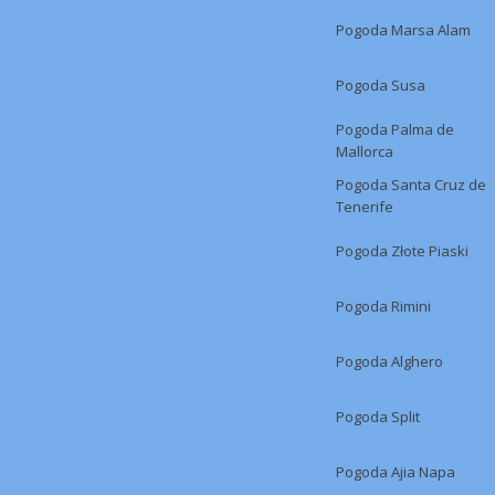
Pogoda Marsa Alam
Pogoda Susa
Pogoda Palma de
Mallorca
Pogoda Santa Cruz de
Tenerife
Pogoda Złote Piaski
Pogoda Rimini
Pogoda Alghero
Pogoda Split
Pogoda Ajia Napa