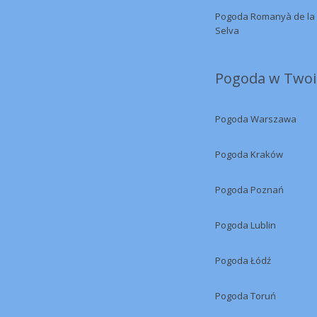
Pogoda Romanyà de la
Selva
Pogoda w Twoi
Pogoda Warszawa
Pogoda Kraków
Pogoda Poznań
Pogoda Lublin
Pogoda Łódź
Pogoda Toruń