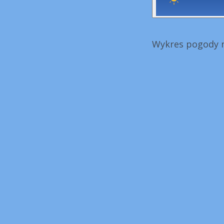
Wykres pogody na