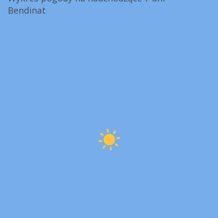
Bendinat