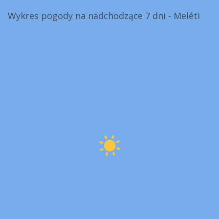
Wykres pogody na nadchodzące 7 dni - Meléti