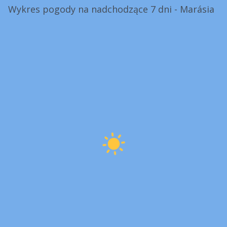
Wykres pogody na nadchodzące 7 dni - Marásia