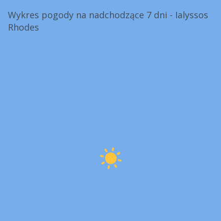
Wykres pogody na nadchodzące 7 dni - Ialyssos
Rhodes