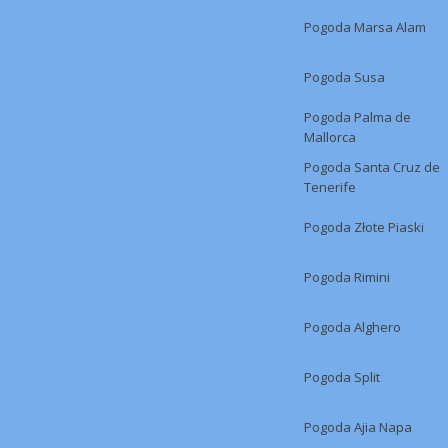
Pogoda Marsa Alam
Pogoda Susa
Pogoda Palma de
Mallorca
Pogoda Santa Cruz de
Tenerife
Pogoda Złote Piaski
Pogoda Rimini
Pogoda Alghero
Pogoda Split
Pogoda Ajia Napa