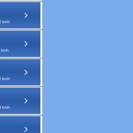
2 km/h
 km/h
2 km/h
4 km/h