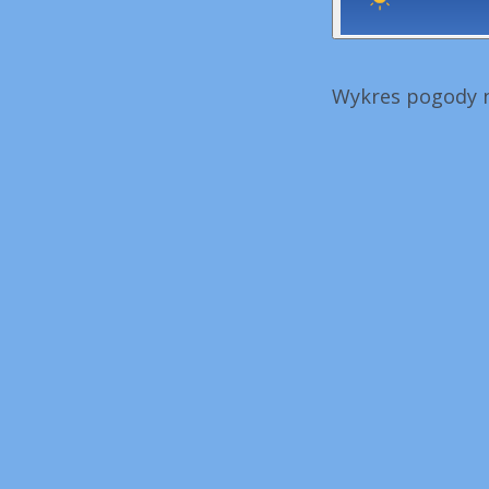
Wykres pogody n