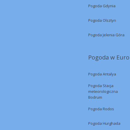
Pogoda Gdynia
Pogoda Olsztyn
Pogoda Jelenia Góra
Pogoda w Europ
Pogoda Antalya
Pogoda Stacja
meteorologiczna
Bodrum
Pogoda Rodos
Pogoda Hurghada