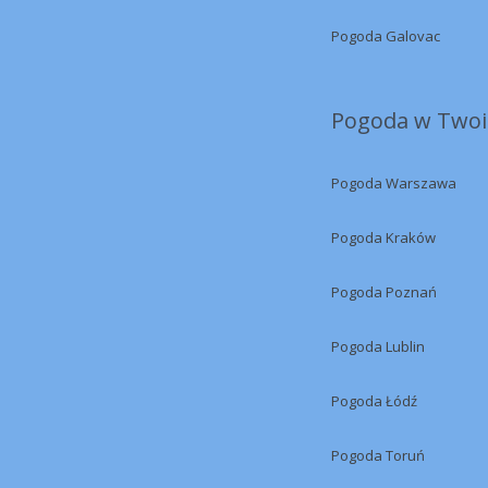
Pogoda Galovac
Pogoda w Twoi
Pogoda Warszawa
Pogoda Kraków
Pogoda Poznań
Pogoda Lublin
Pogoda Łódź
Pogoda Toruń