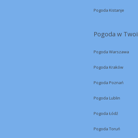
Pogoda Kistanje
Pogoda w Twoi
Pogoda Warszawa
Pogoda Kraków
Pogoda Poznań
Pogoda Lublin
Pogoda Łódź
Pogoda Toruń