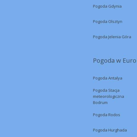
Pogoda Gdynia
Pogoda Olsztyn
Pogoda Jelenia Góra
Pogoda w Europ
Pogoda Antalya
Pogoda Stacja
meteorologiczna
Bodrum
Pogoda Rodos
Pogoda Hurghada