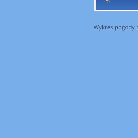
Wykres pogody n