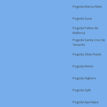
Pogoda Marsa Alam
Pogoda Susa
Pogoda Palma de
Mallorca
Pogoda Santa Cruz de
Tenerife
Pogoda Złote Piaski
Pogoda Rimini
Pogoda Alghero
Pogoda Split
Pogoda Ajia Napa