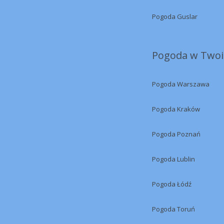
Pogoda Guslar
Pogoda w Twoi
Pogoda Warszawa
Pogoda Kraków
Pogoda Poznań
Pogoda Lublin
Pogoda Łódź
Pogoda Toruń