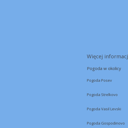
Więcej informacj
Pogoda w okolicy
Pogoda Posev
Pogoda Strelkovo
Pogoda Vasil Levski
Pogoda Gospodinovo