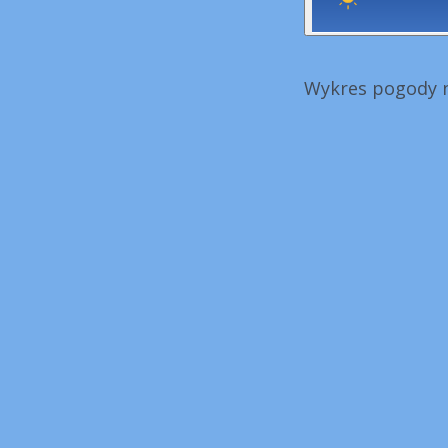
Wykres pogody n