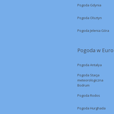
Pogoda Gdynia
Pogoda Olsztyn
Pogoda Jelenia Góra
Pogoda w Europ
Pogoda Antalya
Pogoda Stacja
meteorologiczna
Bodrum
Pogoda Rodos
Pogoda Hurghada