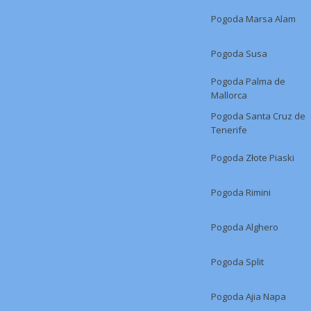
Pogoda Marsa Alam
Pogoda Susa
Pogoda Palma de
Mallorca
Pogoda Santa Cruz de
Tenerife
Pogoda Złote Piaski
Pogoda Rimini
Pogoda Alghero
Pogoda Split
Pogoda Ajia Napa