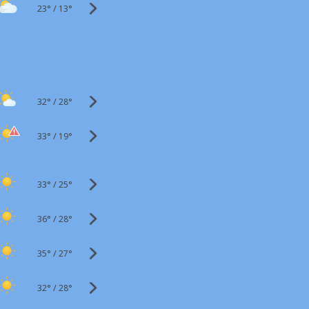
23°
/
13°
32°
/
28°
33°
/
19°
33°
/
25°
36°
/
28°
35°
/
27°
32°
/
28°