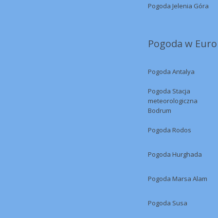
Pogoda Jelenia Góra
Pogoda w Europ
Pogoda Antalya
Pogoda Stacja
meteorologiczna
Bodrum
Pogoda Rodos
Pogoda Hurghada
Pogoda Marsa Alam
Pogoda Susa