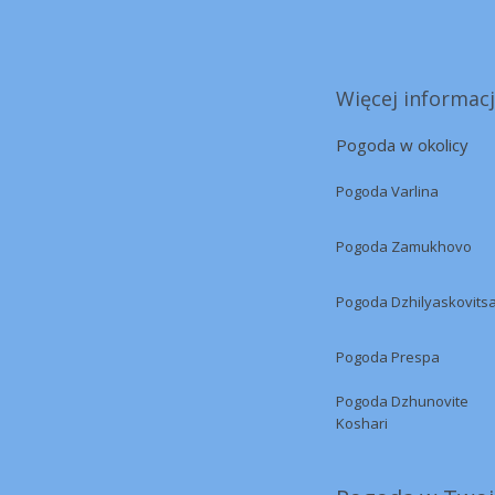
Więcej informacj
Pogoda w okolicy
Pogoda Varlina
Pogoda Zamukhovo
Pogoda Dzhilyaskovits
Pogoda Prespa
Pogoda Dzhunovite
Koshari