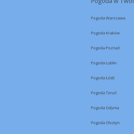
Pogoda w Twoi
Pogoda Warszawa
Pogoda Kraków
Pogoda Poznań
Pogoda Lublin
Pogoda Łódź
Pogoda Toruń
Pogoda Gdynia
Pogoda Olsztyn