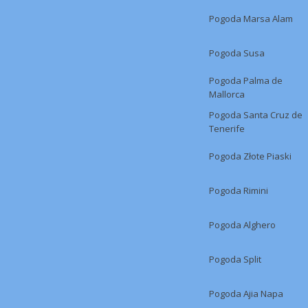
Pogoda Marsa Alam
Pogoda Susa
Pogoda Palma de
Mallorca
Pogoda Santa Cruz de
Tenerife
Pogoda Złote Piaski
Pogoda Rimini
Pogoda Alghero
Pogoda Split
Pogoda Ajia Napa