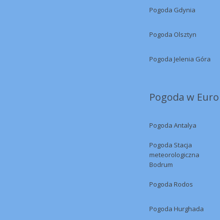
Pogoda Gdynia
Pogoda Olsztyn
Pogoda Jelenia Góra
Pogoda w Europ
Pogoda Antalya
Pogoda Stacja
meteorologiczna
Bodrum
Pogoda Rodos
Pogoda Hurghada