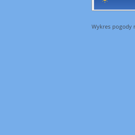
Wykres pogody n