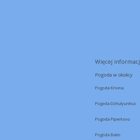
Więcej informacj
Pogoda w okolicy
Pogoda Krivina
Pogoda Dzhulyunitsa
Pogoda Piperkovo
Pogoda Batin