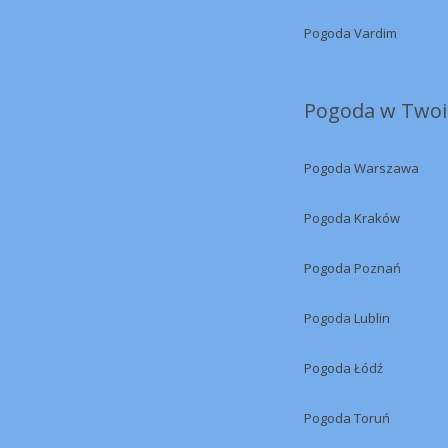
Pogoda Vardim
Pogoda w Twoi
Pogoda Warszawa
Pogoda Kraków
Pogoda Poznań
Pogoda Lublin
Pogoda Łódź
Pogoda Toruń