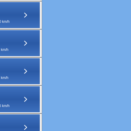
0 km/h
 km/h
 km/h
6 km/h