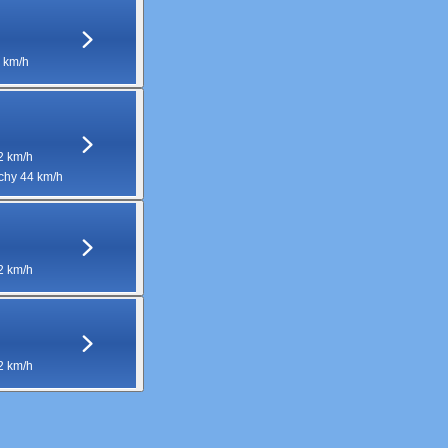
 km/h
2 km/h
hy 44 km/h
2 km/h
2 km/h