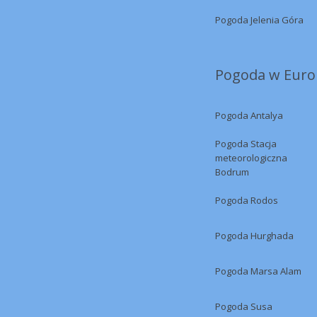
Pogoda Jelenia Góra
Pogoda w Europ
Pogoda Antalya
Pogoda Stacja
meteorologiczna
Bodrum
Pogoda Rodos
Pogoda Hurghada
Pogoda Marsa Alam
Pogoda Susa