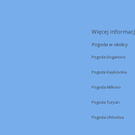
Więcej informacj
Pogoda w okolicy
Pogoda Doganovo
Pogoda Kaykovska
Pogoda Milkovo
Pogoda Turyan
Pogoda Uhlovitsa