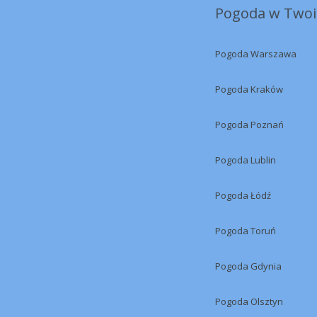
Pogoda w Twoi
Pogoda Warszawa
Pogoda Kraków
Pogoda Poznań
Pogoda Lublin
Pogoda Łódź
Pogoda Toruń
Pogoda Gdynia
Pogoda Olsztyn