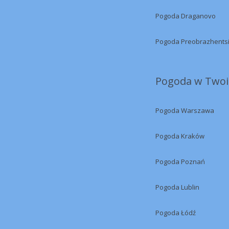
Pogoda Draganovo
Pogoda Preobrazhents
Pogoda w Twoi
Pogoda Warszawa
Pogoda Kraków
Pogoda Poznań
Pogoda Lublin
Pogoda Łódź