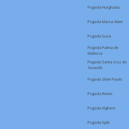
Pogoda Hurghada
Pogoda Marsa Alam
Pogoda Susa
Pogoda Palma de
Mallorca
Pogoda Santa Cruz de
Tenerife
Pogoda Złote Piaski
Pogoda Rimini
Pogoda Alghero
Pogoda Split