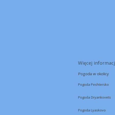
Więcej informacj
Pogoda w okolicy
Pogoda Peshtersko
Pogoda Dryankovets
Pogoda Lyaskovo