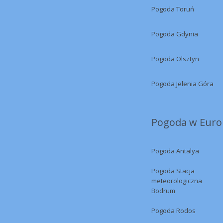
Pogoda Toruń
Pogoda Gdynia
Pogoda Olsztyn
Pogoda Jelenia Góra
Pogoda w Europ
Pogoda Antalya
Pogoda Stacja
meteorologiczna
Bodrum
Pogoda Rodos