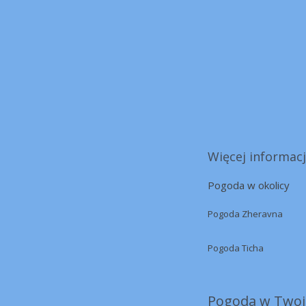
Więcej informacj
Pogoda w okolicy
Pogoda Zheravna
Pogoda Ticha
Pogoda w Twoi