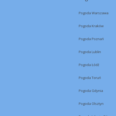
Pogoda Warszawa
Pogoda Kraków
Pogoda Poznań
Pogoda Lublin
Pogoda Łódź
Pogoda Toruń
Pogoda Gdynia
Pogoda Olsztyn