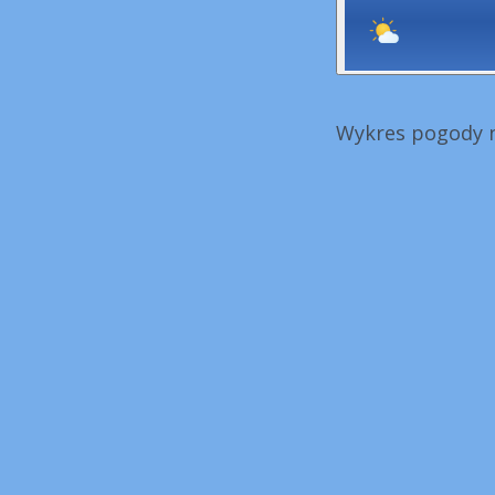
Wykres pogody n