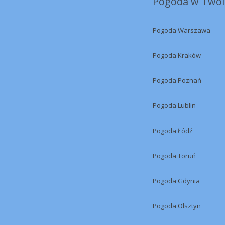
Pogoda w Twoi
Pogoda Warszawa
Pogoda Kraków
Pogoda Poznań
Pogoda Lublin
Pogoda Łódź
Pogoda Toruń
Pogoda Gdynia
Pogoda Olsztyn