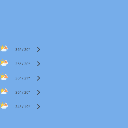
36°
/
20°
36°
/
20°
36°
/
21°
36°
/
20°
34°
/
19°