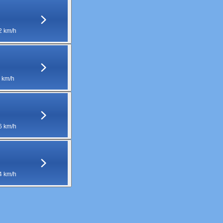
2 km/h
 km/h
6 km/h
4 km/h