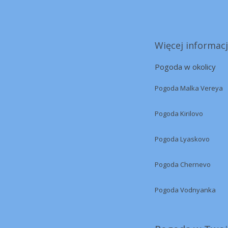
Więcej informacj
Pogoda w okolicy
Pogoda Malka Vereya
Pogoda Kirilovo
Pogoda Lyaskovo
Pogoda Chernevo
Pogoda Vodnyanka