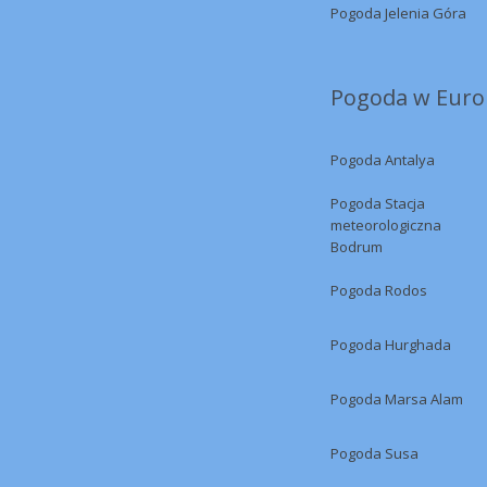
Pogoda Jelenia Góra
Pogoda w Europ
Pogoda Antalya
Pogoda Stacja
meteorologiczna
Bodrum
Pogoda Rodos
Pogoda Hurghada
Pogoda Marsa Alam
Pogoda Susa