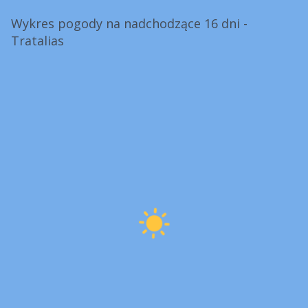
Wykres pogody na nadchodzące 16 dni -
Tratalias