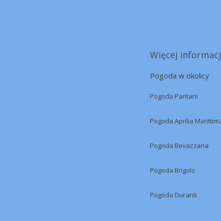
Więcej informacj
Pogoda w okolicy
Pogoda Pantani
Pogoda Aprilia Marittim
Pogoda Bevazzana
Pogoda Brigolo
Pogoda Duranti