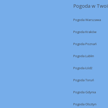
Pogoda w Twoi
Pogoda Warszawa
Pogoda Kraków
Pogoda Poznań
Pogoda Lublin
Pogoda Łódź
Pogoda Toruń
Pogoda Gdynia
Pogoda Olsztyn