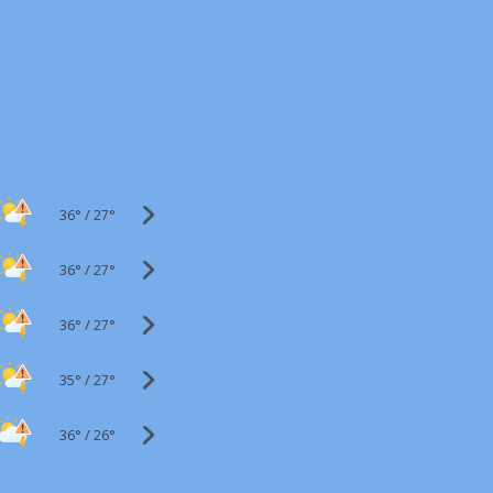
36°
/
27°
36°
/
27°
36°
/
27°
35°
/
27°
36°
/
26°