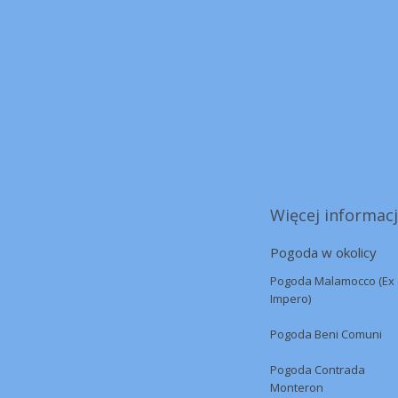
Więcej informacj
Pogoda w okolicy
Pogoda Malamocco (Ex
Impero)
Pogoda Beni Comuni
Pogoda Contrada
Monteron