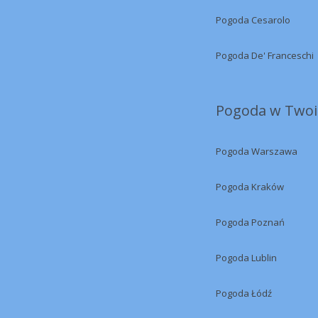
Pogoda Cesarolo
Pogoda De' Franceschi
Pogoda w Twoi
Pogoda Warszawa
Pogoda Kraków
Pogoda Poznań
Pogoda Lublin
Pogoda Łódź