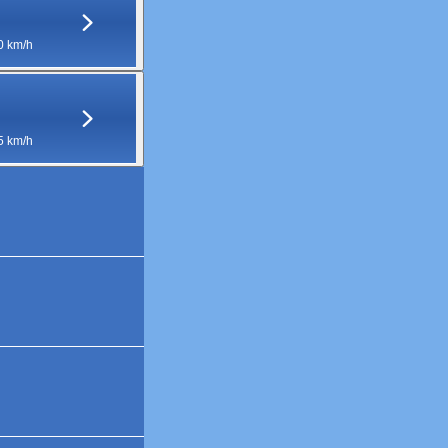
0 km/h
5 km/h