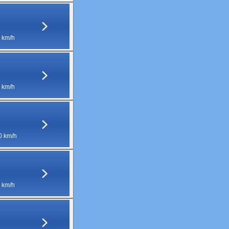
 km/h
 km/h
0 km/h
 km/h