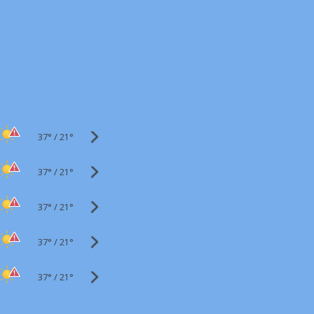
37°
/
21°
37°
/
21°
37°
/
21°
37°
/
21°
37°
/
21°