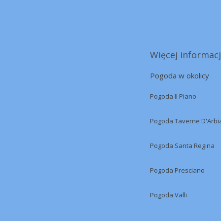
Więcej informacj
Pogoda w okolicy
Pogoda Il Piano
Pogoda Taverne D'Arbi
Pogoda Santa Regina
Pogoda Presciano
Pogoda Valli