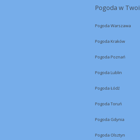
Pogoda w Twoi
Pogoda Warszawa
Pogoda Kraków
Pogoda Poznań
Pogoda Lublin
Pogoda Łódź
Pogoda Toruń
Pogoda Gdynia
Pogoda Olsztyn