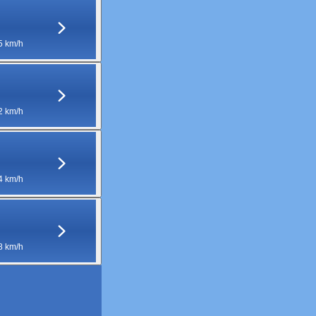
5 km/h
2 km/h
4 km/h
8 km/h