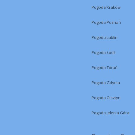
Pogoda Kraków
Pogoda Poznań
Pogoda Lublin
Pogoda Łódź
Pogoda Toruń
Pogoda Gdynia
Pogoda Olsztyn
Pogoda Jelenia Góra