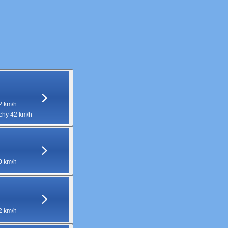
2 km/h
hy 42 km/h
0 km/h
2 km/h