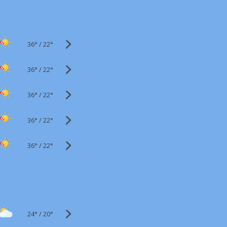
36°
/
22°
36°
/
22°
36°
/
22°
36°
/
22°
36°
/
22°
24°
/
20°