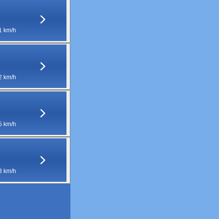
1 km/h
2 km/h
5 km/h
3 km/h