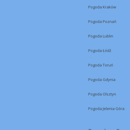
Pogoda Kraków
Pogoda Poznań
Pogoda Lublin
Pogoda Łódź
Pogoda Toruń
Pogoda Gdynia
Pogoda Olsztyn
Pogoda Jelenia Góra