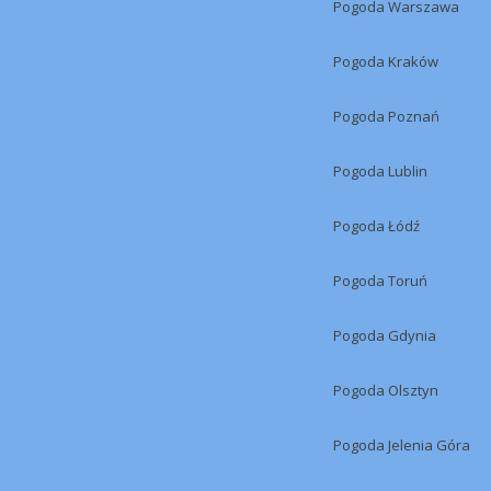
Pogoda Warszawa
Pogoda Kraków
Pogoda Poznań
Pogoda Lublin
Pogoda Łódź
Pogoda Toruń
Pogoda Gdynia
Pogoda Olsztyn
Pogoda Jelenia Góra