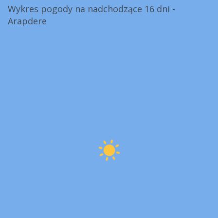
Wykres pogody na nadchodzące 16 dni -
Arapdere