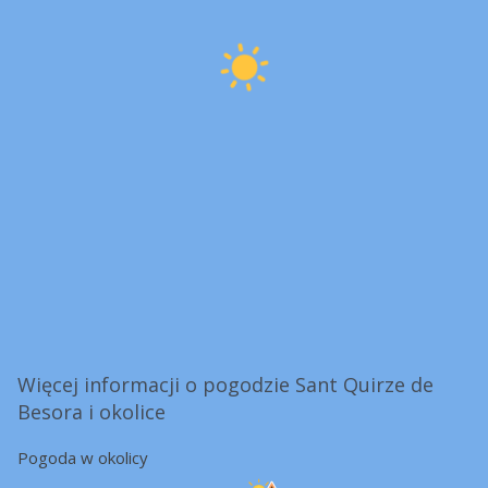
Więcej informacji o pogodzie Sant Quirze de
Besora i okolice
Pogoda w okolicy