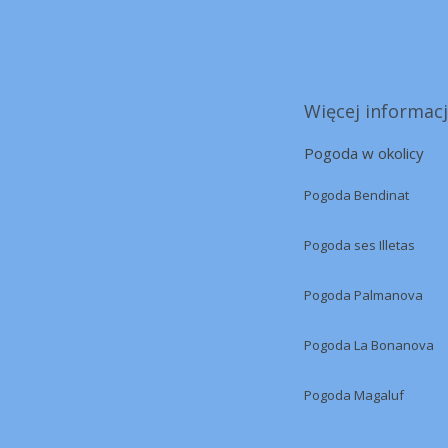
Więcej informacj
Pogoda w okolicy
Pogoda Bendinat
Pogoda ses Illetas
Pogoda Palmanova
Pogoda La Bonanova
Pogoda Magaluf