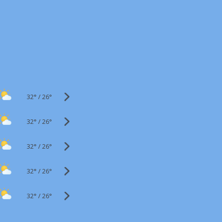
32°
/
26°
32°
/
26°
32°
/
26°
32°
/
26°
32°
/
26°