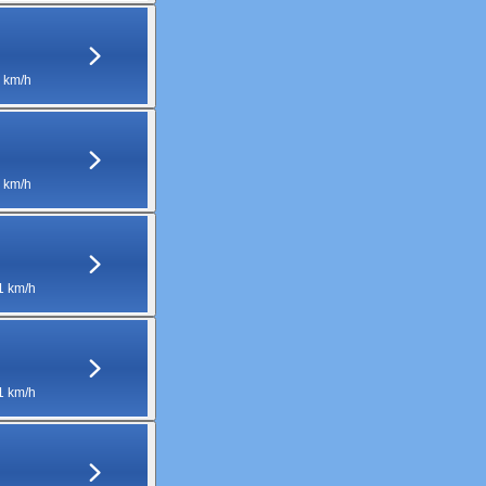
 km/h
 km/h
1 km/h
1 km/h