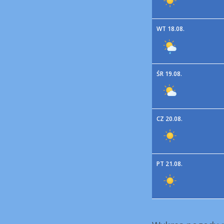
WT 18.08.
ŚR 19.08.
CZ 20.08.
PT 21.08.