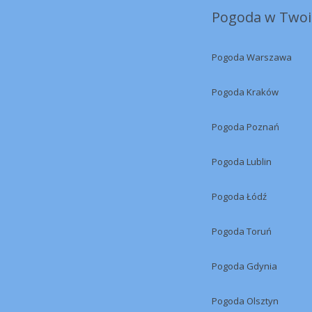
Pogoda w Twoi
Pogoda Warszawa
Pogoda Kraków
Pogoda Poznań
Pogoda Lublin
Pogoda Łódź
Pogoda Toruń
Pogoda Gdynia
Pogoda Olsztyn