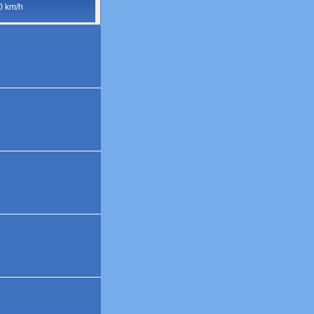
0 km/h