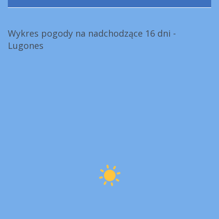
Wykres pogody na nadchodzące 16 dni -
Lugones