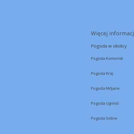
Więcej informacj
Pogoda w okolicy
Pogoda Komornik
Pogoda Kraj
Pogoda Mrljane
Pogoda Ugrinići
Pogoda Soline