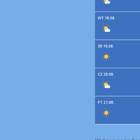
WT 18.08.
ŚR 19.08.
CZ 20.08.
PT 21.08.