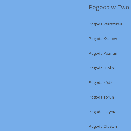
Pogoda w Twoi
Pogoda Warszawa
Pogoda Kraków
Pogoda Poznań
Pogoda Lublin
Pogoda Łódź
Pogoda Toruń
Pogoda Gdynia
Pogoda Olsztyn