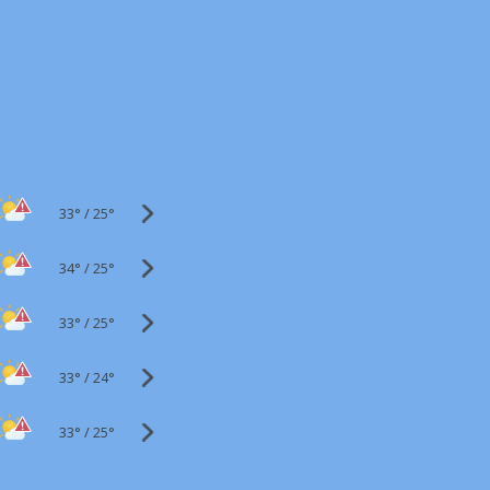
33°
/
25°
34°
/
25°
33°
/
25°
33°
/
24°
33°
/
25°