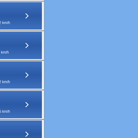
2 km/h
 km/h
2 km/h
5 km/h