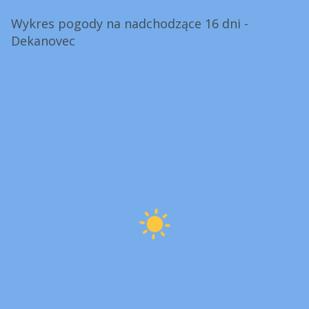
Wykres pogody na nadchodzące 16 dni -
Dekanovec