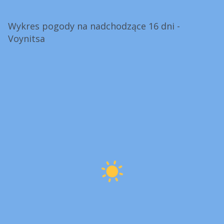
Wykres pogody na nadchodzące 16 dni -
Voynitsa