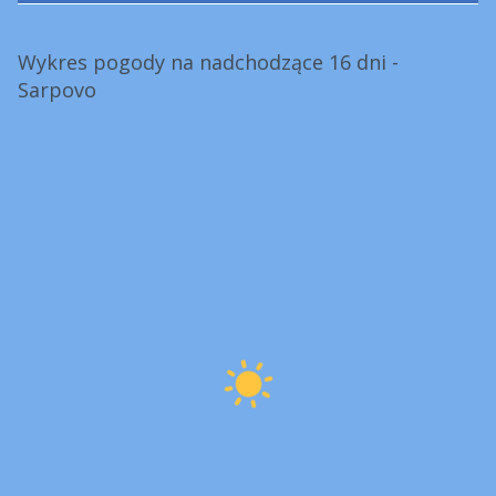
Wykres pogody na nadchodzące 16 dni -
Sarpovo