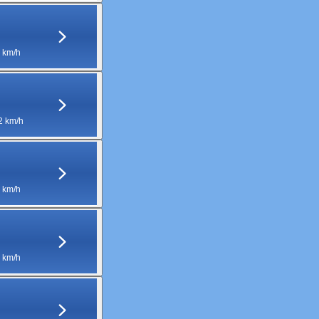
 km/h
2 km/h
 km/h
 km/h