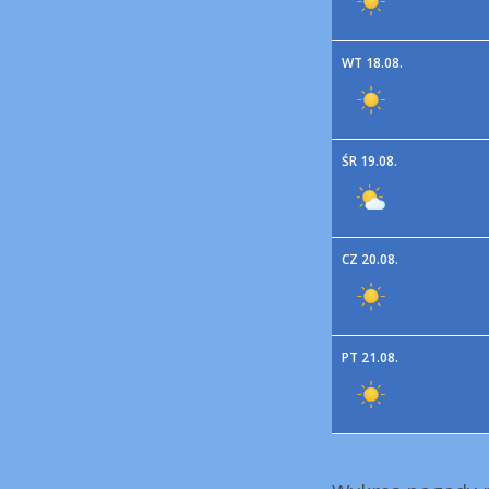
WT 18.08.
ŚR 19.08.
CZ 20.08.
PT 21.08.