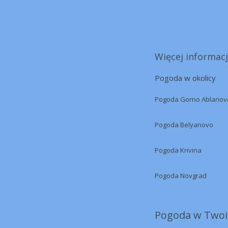
Więcej informacj
Pogoda w okolicy
Pogoda Gorno Ablanov
Pogoda Belyanovo
Pogoda Krivina
Pogoda Novgrad
Pogoda w Twoi