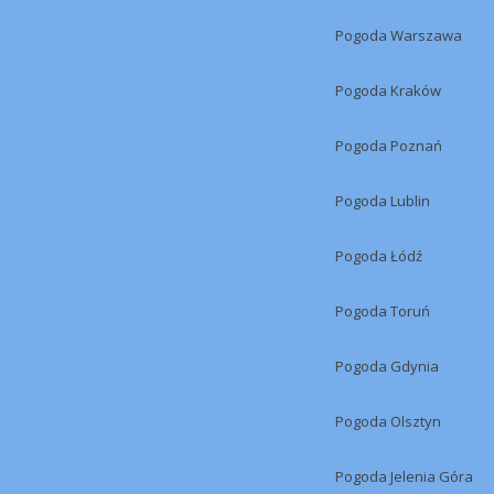
Pogoda Warszawa
Pogoda Kraków
Pogoda Poznań
Pogoda Lublin
Pogoda Łódź
Pogoda Toruń
Pogoda Gdynia
Pogoda Olsztyn
Pogoda Jelenia Góra