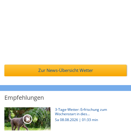
Zur News-Übersicht Wetter
Empfehlungen
3-Tage-Wetter: Erfrischung zum
Wochenstart in dies...
Sa 08.08.2026
|
01:33 min