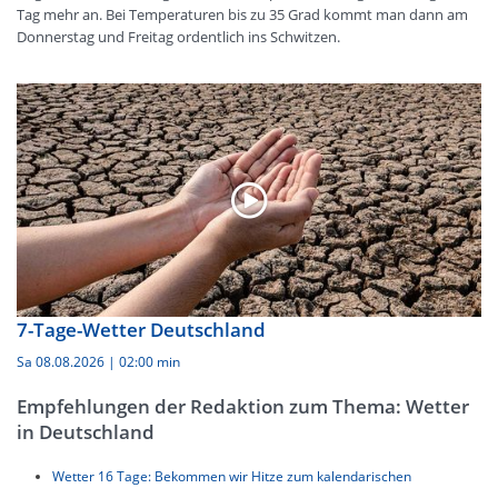
Tag mehr an. Bei Temperaturen bis zu 35 Grad kommt man dann am
Donnerstag und Freitag ordentlich ins Schwitzen.
7-Tage-Wetter Deutschland
Sa 08.08.2026
|
02:00 min
Empfehlungen der Redaktion zum Thema: Wetter
in Deutschland
Wetter 16 Tage: Bekommen wir Hitze zum kalendarischen