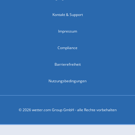
Kontakt & Support
Impressum
Compliance
Barrierefreiheit
Nutzungsbedingungen
© 2026 wetter.com Group GmbH - alle Rechte vorbehalten