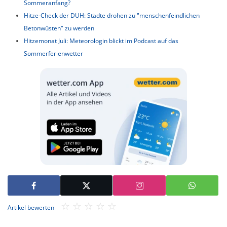
Sommeranfang?
Hitze-Check der DUH: Städte drohen zu "menschenfeindlichen
Betonwüsten" zu werden
Hitzemonat Juli: Meteorologin blickt im Podcast auf das
Sommerferienwetter
Artikel bewerten