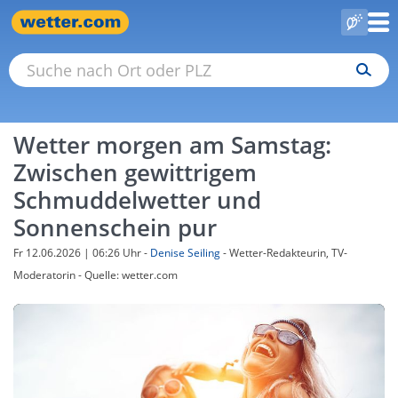
Wetter morgen am Samstag:
Zwischen gewittrigem
Schmuddelwetter und
Sonnenschein pur
Fr 12.06.2026 | 06:26 Uhr
-
Denise Seiling
- Wetter-Redakteurin, TV-
Moderatorin - Quelle: wetter.com