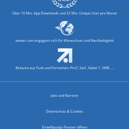
Über 10 Mio. App Downloads und 22 Mio. Unique User pro Monat
wetter.com engagiert sich für Klimaschutz und Nachhaltigkeit
Bekannt aus Funk und Fernsehen: Pro7, Sat1, Kabel 1, SWR, ...
Jobs und Karriere
Datenschutz & Cookies
Einwilligungs-Fenster öffnen