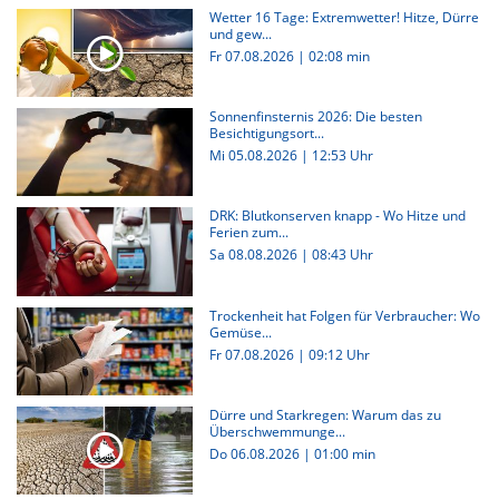
Wetter 16 Tage: Extremwetter! Hitze, Dürre
und gew...
Fr 07.08.2026
|
02:08 min
Sonnenfinsternis 2026: Die besten
Besichtigungsort...
Mi 05.08.2026 | 12:53 Uhr
DRK: Blutkonserven knapp - Wo Hitze und
Ferien zum...
Sa 08.08.2026 | 08:43 Uhr
Trockenheit hat Folgen für Verbraucher: Wo
Gemüse...
Fr 07.08.2026 | 09:12 Uhr
Dürre und Starkregen: Warum das zu
Überschwemmunge...
Do 06.08.2026
|
01:00 min