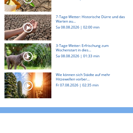
7-Tage-Wetter: Historische Dürre und das
Warten au...
Sa 08.08.2026
|
02:00 min
3-Tage-Wetter: Erfrischung zum
Wochenstart in dies...
Sa 08.08.2026
|
01:33 min
Wie können sich Städte auf mehr
Hitzewellen vorber...
Fr 07.08.2026
|
02:35 min