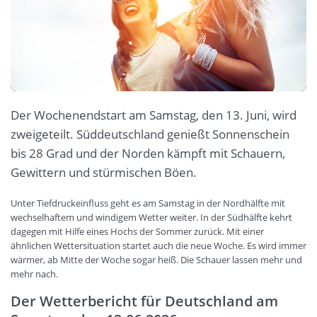
Der Wochenendstart am Samstag, den 13. Juni, wird
zweigeteilt. Süddeutschland genießt Sonnenschein
bis 28 Grad und der Norden kämpft mit Schauern,
Gewittern und stürmischen Böen.
Unter Tiefdruckeinfluss geht es am Samstag in der Nordhälfte mit
wechselhaftem und windigem Wetter weiter. In der Südhälfte kehrt
dagegen mit Hilfe eines Hochs der Sommer zurück. Mit einer
ähnlichen Wettersituation startet auch die neue Woche. Es wird immer
wärmer, ab Mitte der Woche sogar heiß. Die Schauer lassen mehr und
mehr nach.
Der Wetterbericht für Deutschland am