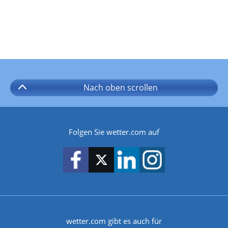
Nach oben
scrollen
Folgen Sie wetter.com auf
wetter.com gibt es auch für