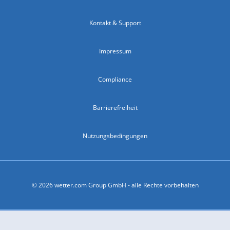
Kontakt & Support
Impressum
Compliance
Barrierefreiheit
Nutzungsbedingungen
© 2026 wetter.com Group GmbH - alle Rechte vorbehalten