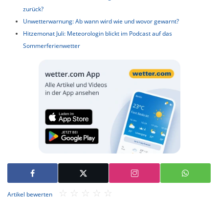
zurück?
Unwetterwarnung: Ab wann wird wie und wovor gewarnt?
Hitzemonat Juli: Meteorologin blickt im Podcast auf das
Sommerferienwetter
Artikel bewerten