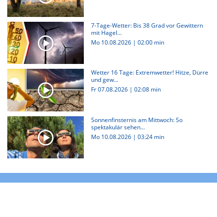
7-Tage-Wetter: Bis 38 Grad vor Gewittern
mit Hagel...
Mo 10.08.2026
|
02:00 min
Wetter 16 Tage: Extremwetter! Hitze, Dürre
und gew...
Fr 07.08.2026
|
02:08 min
Sonnenfinsternis am Mittwoch: So
spektakulär sehen...
Mo 10.08.2026
|
03:24 min