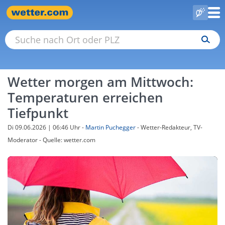
Wetter morgen am Mittwoch:
Temperaturen erreichen
Tiefpunkt
Di 09.06.2026 | 06:46 Uhr
-
Martin Puchegger
- Wetter-Redakteur, TV-
Moderator - Quelle: wetter.com