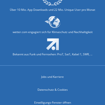
Über 10 Mio. App Downloads und 22 Mio. Unique User pro Monat
wetter.com engagiert sich für Klimaschutz und Nachhaltigkeit
Bekannt aus Funk und Fernsehen: Pro7, Sat1, Kabel 1, SWR, ...
Jobs und Karriere
Datenschutz & Cookies
Einwilligungs-Fenster öffnen