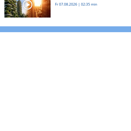
Fr 07.08.2026
|
02:35 min