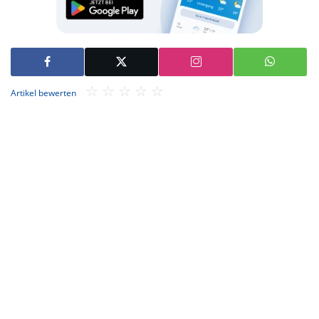
Artikel bewerten