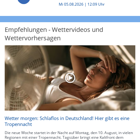
Mi 05.08.2026 | 12:09 Uhr
Empfehlungen - Wettervideos und
Wettervorhersagen
Wetter morgen: Schlaflos in Deutschland! Hier gibt es eine
Tropennacht
Die neue Woche startet in der Nacht auf Montag, den 10. August, in vielen
Regionen mit einer Tropennacht. Tagsüber bringt eine Kaltfront dem