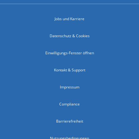
Jobs und Karriere
Datenschutz & Cookies
Einwilligungs-Fenster öffnen
Kontakt & Support
Impressum
Compliance
Barrierefreiheit
Nutzungsbedingungen