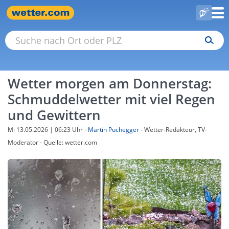
Wetter morgen am Donnerstag:
Schmuddelwetter mit viel Regen
und Gewittern
Mi 13.05.2026 | 06:23 Uhr
-
Martin Puchegger
- Wetter-Redakteur, TV-
Moderator - Quelle: wetter.com