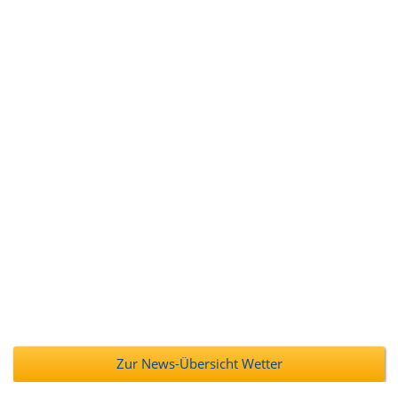
Zur News-Übersicht Wetter