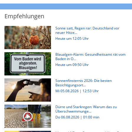
Empfehlungen
Sonne satt, Regen rar: Deutschland vor
neuer Hitze...
Heute um 12:05 Uhr
Blaualgen-Alarm: Gesundheitsamt rät vom
Baden in O...
Heute um 09:50 Uhr
Sonnenfinsternis 2026: Die besten
Besichtigungsort...
Mi 05.08.2026 | 12:53 Uhr
Dürre und Starkregen: Warum das zu
Überschwemmunge...
Do 06.08.2026
|
01:00 min