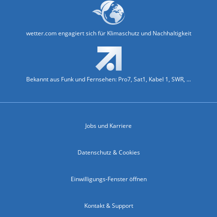
wetter.com engagiert sich für Klimaschutz und Nachhaltigkeit
Bekannt aus Funk und Fernsehen: Pro7, Sat1, Kabel 1, SWR, ...
Jobs und Karriere
Datenschutz & Cookies
Einwilligungs-Fenster öffnen
Kontakt & Support