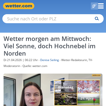
Wetter morgen am Mittwoch:
Viel Sonne, doch Hochnebel im
Norden
Di 21.04.2026 | 06:22 Uhr
-
Denise Seiling
- Wetter-Redakteurin, TV-
Moderatorin - Quelle: wetter.com