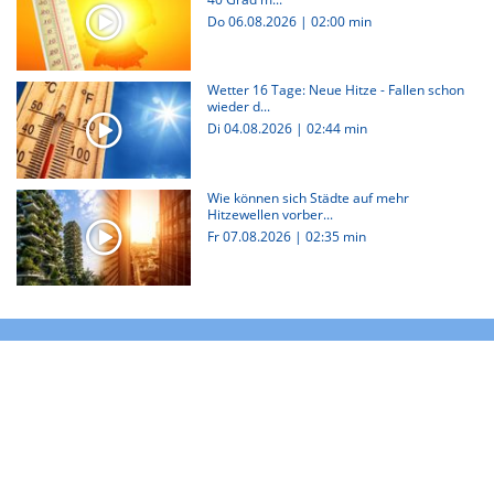
Do 06.08.2026
|
02:00 min
Wetter 16 Tage: Neue Hitze - Fallen schon
wieder d...
Di 04.08.2026
|
02:44 min
Wie können sich Städte auf mehr
Hitzewellen vorber...
Fr 07.08.2026
|
02:35 min