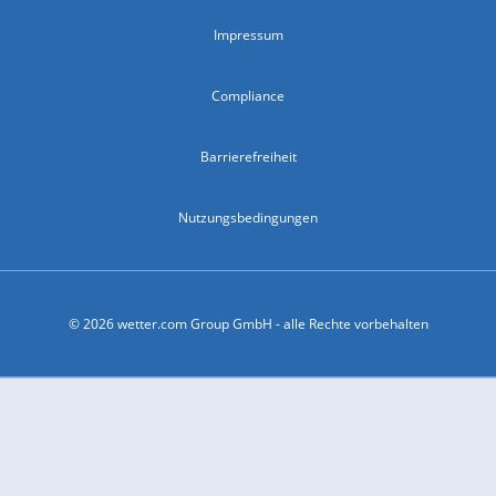
Impressum
Compliance
Barrierefreiheit
Nutzungsbedingungen
© 2026 wetter.com Group GmbH - alle Rechte vorbehalten