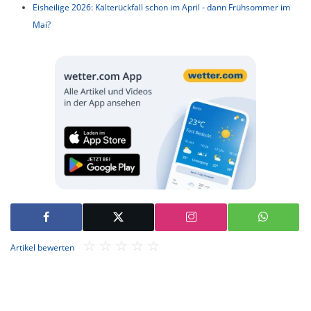
Eisheilige 2026: Kälterückfall schon im April - dann Frühsommer im
Mai?
Artikel bewerten