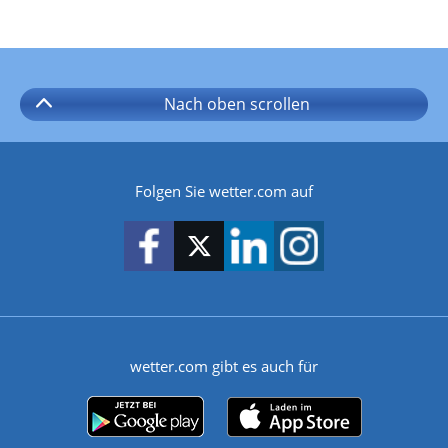
Nach oben
scrollen
Folgen Sie wetter.com auf
wetter.com gibt es auch für