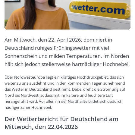
Am Mittwoch, den 22. April 2026, dominiert in
Deutschland ruhiges Frühlingswetter mit viel
Sonnenschein und milden Temperaturen. Im Norden
hält sich jedoch stellenweise hartnäckiger Hochnebel.
Über Nordwesteuropa liegt ein kräftiges Hochdruckgebiet, das sich
weiter zu uns ausdehnt und in den kommenden Tagen zunehmend
das Wetter in Deutschland bestimmt. Dabei dreht die Strömung auf
Nord bis Nordwest, sodass mit ihr kältere und feuchtere Luft
herangeführt wird. Vor allem in der Nordhälfte bildet sich dadurch
häufiger zäher Hochnebel.
Der Wetterbericht für Deutschland am
Mittwoch, den 22.04.2026