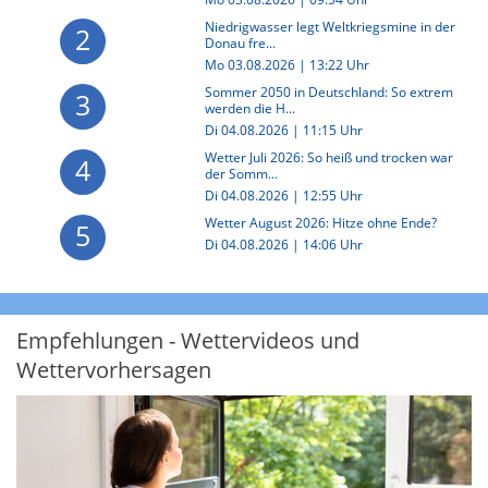
Niedrigwasser legt Weltkriegsmine in der
2
Donau fre...
Mo 03.08.2026 | 13:22 Uhr
Sommer 2050 in Deutschland: So extrem
3
werden die H...
Di 04.08.2026 | 11:15 Uhr
Wetter Juli 2026: So heiß und trocken war
4
der Somm...
Di 04.08.2026 | 12:55 Uhr
Wetter August 2026: Hitze ohne Ende?
5
Di 04.08.2026 | 14:06 Uhr
Empfehlungen - Wettervideos und
Wettervorhersagen