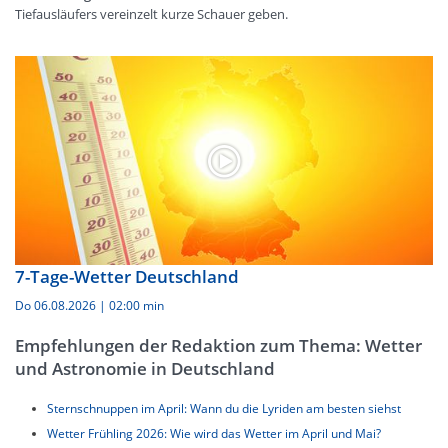
Tiefausläufers vereinzelt kurze Schauer geben.
7-Tage-Wetter Deutschland
Do 06.08.2026
|
02:00 min
Empfehlungen der Redaktion zum Thema: Wetter
und Astronomie in Deutschland
Sternschnuppen im April: Wann du die Lyriden am besten siehst
Wetter Frühling 2026: Wie wird das Wetter im April und Mai?