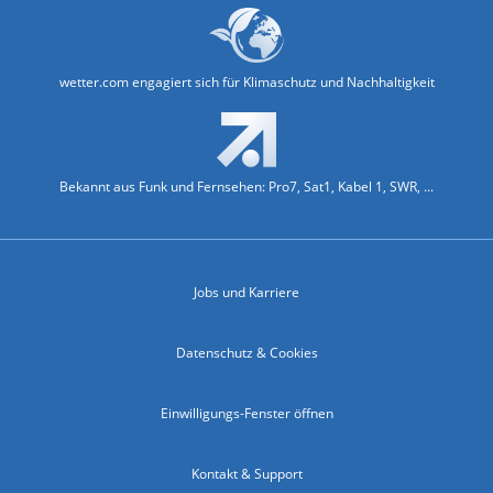
wetter.com engagiert sich für Klimaschutz und Nachhaltigkeit
Bekannt aus Funk und Fernsehen: Pro7, Sat1, Kabel 1, SWR, ...
Jobs und Karriere
Datenschutz & Cookies
Einwilligungs-Fenster öffnen
Kontakt & Support