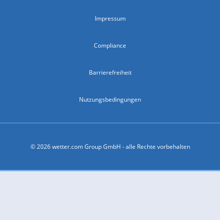
Impressum
Compliance
Barrierefreiheit
Nutzungsbedingungen
© 2026 wetter.com Group GmbH - alle Rechte vorbehalten