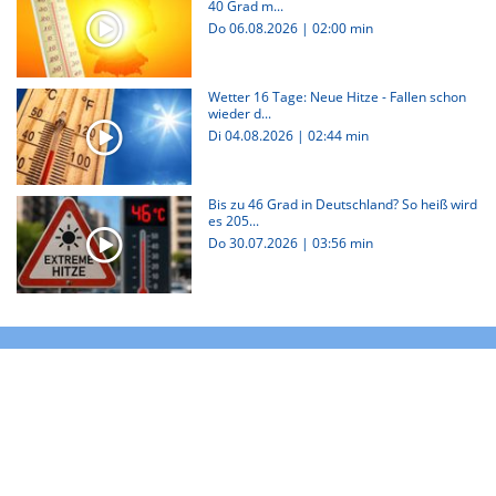
40 Grad m...
Do 06.08.2026
|
02:00 min
Wetter 16 Tage: Neue Hitze - Fallen schon
wieder d...
Di 04.08.2026
|
02:44 min
Bis zu 46 Grad in Deutschland? So heiß wird
es 205...
Do 30.07.2026
|
03:56 min