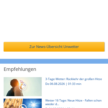
Zur News-Übersicht Unwetter
Empfehlungen
3-Tage-Wetter: Rückkehr der großen Hitze
Do 06.08.2026
|
01:33 min
Wetter 16 Tage: Neue Hitze - Fallen schon
wieder d...