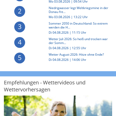
Mo 03.08.2026 | 09:54 Uhr
Niedrigwasser legt Weltkriegsmine in der
2
Donau fre...
Mo 03.08.2026 | 13:22 Uhr
Sommer 2050 in Deutschland: So extrem
3
werden die H...
Di 04.08.2026 | 11:15 Uhr
Wetter Juli 2026: So heiß und trocken war
4
der Somm...
Di 04.08.2026 | 12:55 Uhr
Wetter August 2026: Hitze ohne Ende?
5
Di 04.08.2026 | 14:06 Uhr
Empfehlungen - Wettervideos und
Wettervorhersagen