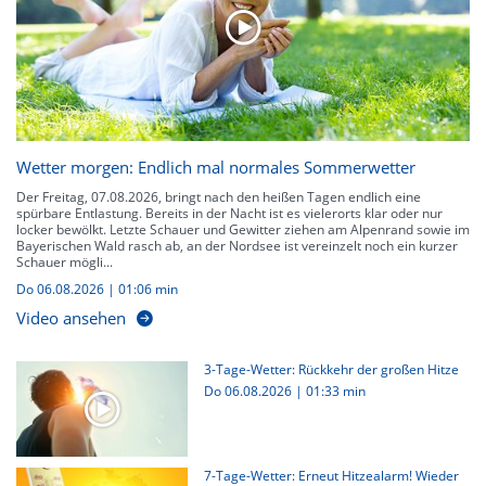
Wetter morgen: Endlich mal normales Sommerwetter
Der Freitag, 07.08.2026, bringt nach den heißen Tagen endlich eine
spürbare Entlastung. Bereits in der Nacht ist es vielerorts klar oder nur
locker bewölkt. Letzte Schauer und Gewitter ziehen am Alpenrand sowie im
Bayerischen Wald rasch ab, an der Nordsee ist vereinzelt noch ein kurzer
Schauer mögli...
Do 06.08.2026
|
01:06 min
Video ansehen
3-Tage-Wetter: Rückkehr der großen Hitze
Do 06.08.2026
|
01:33 min
7-Tage-Wetter: Erneut Hitzealarm! Wieder