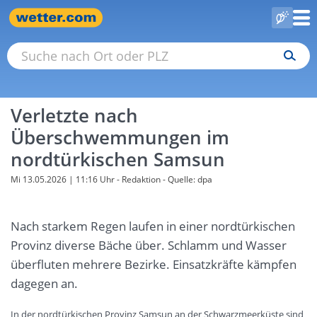
Verletzte nach
Überschwemmungen im
nordtürkischen Samsun
Mi 13.05.2026 | 11:16 Uhr
- Redaktion - Quelle: dpa
Nach starkem Regen laufen in einer nordtürkischen
Provinz diverse Bäche über. Schlamm und Wasser
überfluten mehrere Bezirke. Einsatzkräfte kämpfen
dagegen an.
In der nordtürkischen Provinz Samsun an der Schwarzmeerküste sind