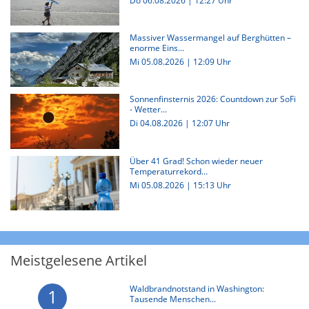
Do 06.08.2026 | 12:27 Uhr
Massiver Wassermangel auf Berghütten –
enorme Eins...
Mi 05.08.2026 | 12:09 Uhr
Sonnenfinsternis 2026: Countdown zur SoFi
- Wetter...
Di 04.08.2026 | 12:07 Uhr
Über 41 Grad! Schon wieder neuer
Temperaturrekord...
Mi 05.08.2026 | 15:13 Uhr
Meistgelesene Artikel
Waldbrandnotstand in Washington:
1
Tausende Menschen...