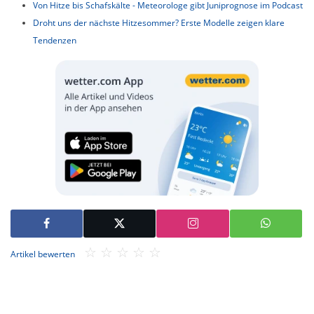
Von Hitze bis Schafskälte - Meteorologe gibt Juniprognose im Podcast
Droht uns der nächste Hitzesommer? Erste Modelle zeigen klare
Tendenzen
Artikel bewerten