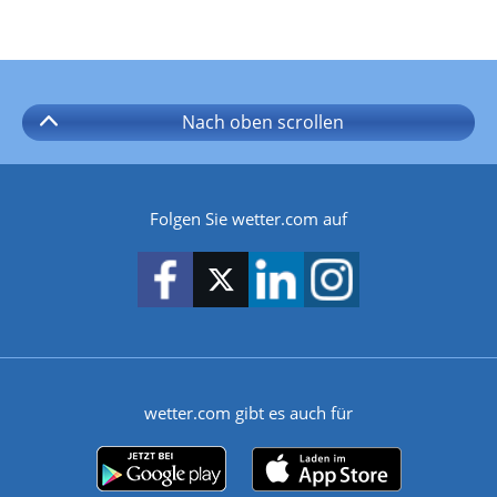
Nach oben
scrollen
Folgen Sie wetter.com auf
wetter.com gibt es auch für