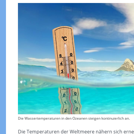
Die Wassertemperaturen in den Ozeanen steigen kontinuierlich an.
Die Temperaturen der Weltmeere nähern sich erneu