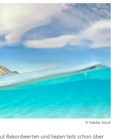
© Adobe Stock
t Rekordwerten und liegen teils schon über