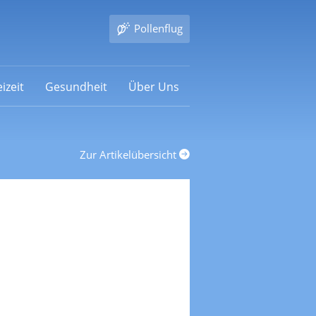
Pollenflug
izeit
Gesundheit
Über Uns
Zur Artikelübersicht