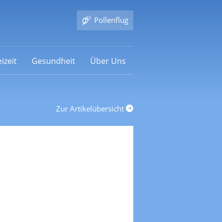
Pollenflug
izeit
Gesundheit
Über Uns
Zur Artikelübersicht