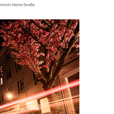
einrich-Heine-Straße