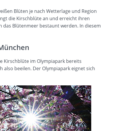
weißen Blüten je nach Wetterlage und Region
ngt die Kirschblüte an und erreicht ihren
nn das Blütenmeer bestaunt werden. In diesem
 München
e Kirschblüte im Olympiapark bereits
ich also beeilen. Der Olympiapark eignet sich