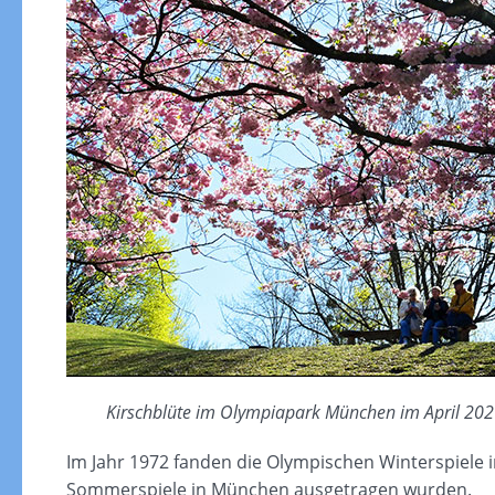
Kirschblüte im Olympiapark München im April 2026.
Im Jahr 1972 fanden die Olympischen Winterspiele 
Sommerspiele in München ausgetragen wurden.