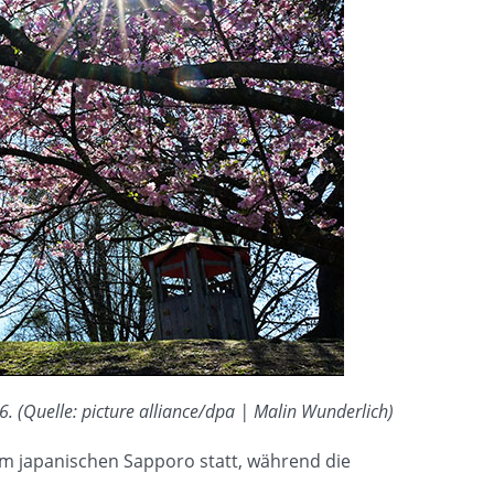
 (Quelle: picture alliance/dpa | Malin Wunderlich)
im japanischen Sapporo statt, während die