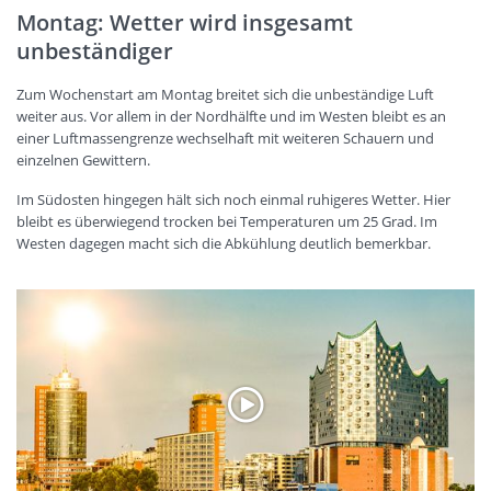
Montag: Wetter wird insgesamt
unbeständiger
Zum Wochenstart am Montag breitet sich die unbeständige Luft
weiter aus. Vor allem in der Nordhälfte und im Westen bleibt es an
einer Luftmassengrenze wechselhaft mit weiteren Schauern und
einzelnen Gewittern.
Im Südosten hingegen hält sich noch einmal ruhigeres Wetter. Hier
bleibt es überwiegend trocken bei Temperaturen um 25 Grad. Im
Westen dagegen macht sich die Abkühlung deutlich bemerkbar.