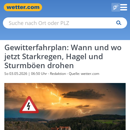
Gewitterfahrplan: Wann und wo
jetzt Starkregen, Hagel und
Sturmböen drohen
So 03.05.2026 | 06:50 Uhr
- Redaktion - Quelle: wetter.com