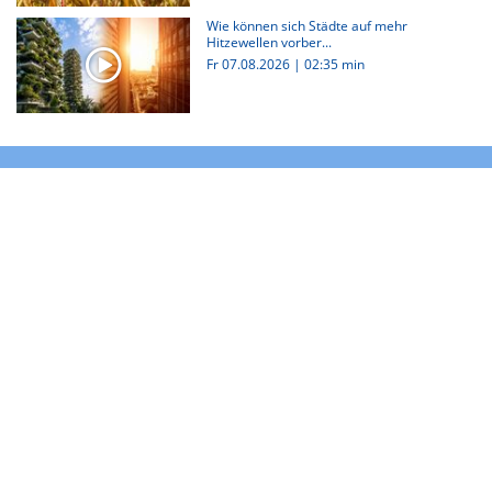
Wie können sich Städte auf mehr
Hitzewellen vorber...
Fr 07.08.2026
|
02:35 min