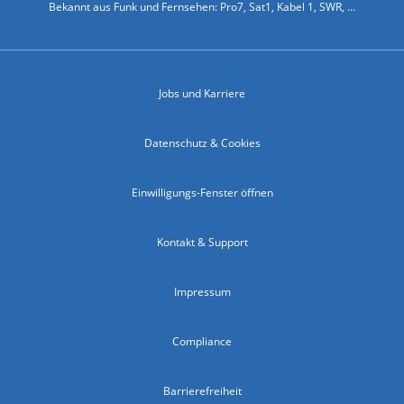
Bekannt aus Funk und Fernsehen: Pro7, Sat1, Kabel 1, SWR, ...
Jobs und Karriere
Datenschutz & Cookies
Einwilligungs-Fenster öffnen
Kontakt & Support
Impressum
Compliance
Barrierefreiheit