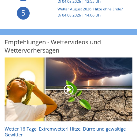
Di 04.08.2026 | 12:55 Uhr
Wetter August 2026: Hitze ohne Ende?
5
Di 04.08.2026 | 14:06 Uhr
Empfehlungen - Wettervideos und
Wettervorhersagen
Wetter 16 Tage: Extremwetter! Hitze, Dürre und gewaltige
Gewitter