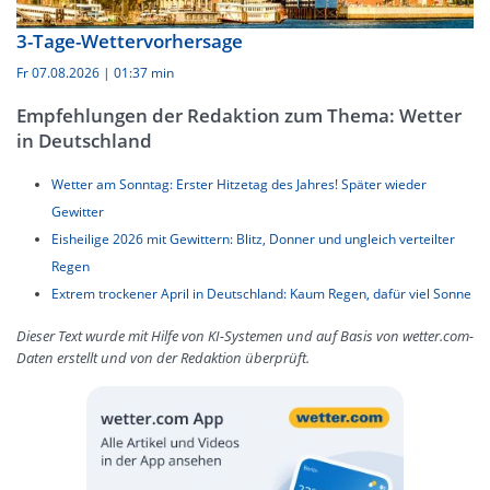
3-Tage-Wettervorhersage
Fr 07.08.2026
|
01:37 min
Empfehlungen der Redaktion zum Thema: Wetter
in Deutschland
Wetter am Sonntag: Erster Hitzetag des Jahres! Später wieder
Gewitter
Eisheilige 2026 mit Gewittern: Blitz, Donner und ungleich verteilter
Regen
Extrem trockener April in Deutschland: Kaum Regen, dafür viel Sonne
Dieser Text wurde mit Hilfe von KI-Systemen und auf Basis von wetter.com-
Daten erstellt und von der Redaktion überprüft.