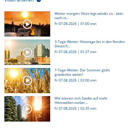
Wetter morgen: Hitze legt wieder zu - aber
noch ni...
Fr 07.08.2026
|
01:00 min
3-Tage-Wetter: Hitzetage bis in den Norden
Deutsch...
Fr 07.08.2026
|
01:37 min
7-Tage-Wetter: Der Sommer glüht
gnadenlos weiter!
Fr 07.08.2026
|
02:00 min
Wie können sich Städte auf mehr
Hitzewellen vorber...
Fr 07.08.2026
|
02:35 min