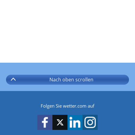
Nach oben
scrollen
Folgen Sie wetter.com auf