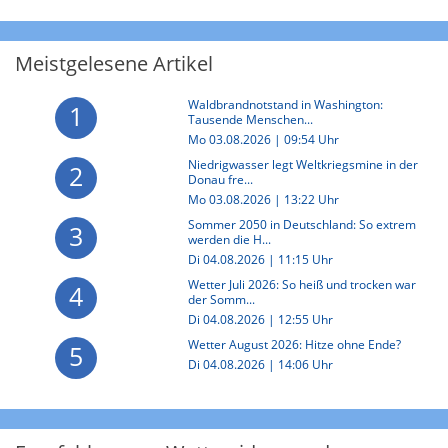
Meistgelesene Artikel
Waldbrandnotstand in Washington:
1
Tausende Menschen...
Mo 03.08.2026 | 09:54 Uhr
Niedrigwasser legt Weltkriegsmine in der
2
Donau fre...
Mo 03.08.2026 | 13:22 Uhr
Sommer 2050 in Deutschland: So extrem
3
werden die H...
Di 04.08.2026 | 11:15 Uhr
Wetter Juli 2026: So heiß und trocken war
4
der Somm...
Di 04.08.2026 | 12:55 Uhr
Wetter August 2026: Hitze ohne Ende?
5
Di 04.08.2026 | 14:06 Uhr