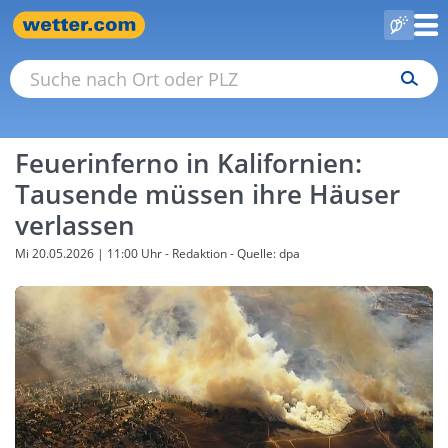
Feuerinferno in Kalifornien:
Tausende müssen ihre Häuser
verlassen
Mi 20.05.2026 | 11:00 Uhr
- Redaktion - Quelle: dpa