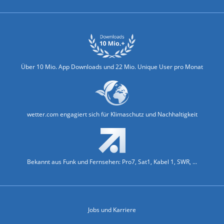
Über 10 Mio. App Downloads und 22 Mio. Unique User pro Monat
wetter.com engagiert sich für Klimaschutz und Nachhaltigkeit
Bekannt aus Funk und Fernsehen: Pro7, Sat1, Kabel 1, SWR, ...
Jobs und Karriere