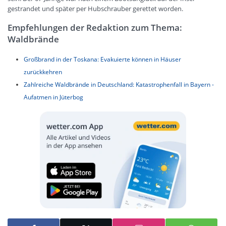
gestrandet und später per Hubschrauber gerettet worden.
Empfehlungen der Redaktion zum Thema:
Waldbrände
Großbrand in der Toskana: Evakuierte können in Häuser
zurückkehren
Zahlreiche Waldbrände in Deutschland: Katastrophenfall in Bayern -
Aufatmen in Jüterbog