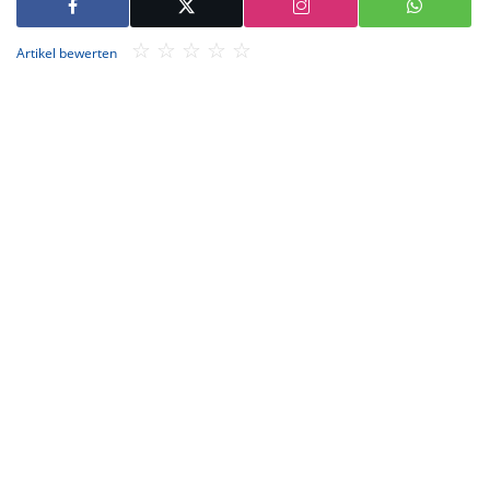
Artikel bewerten