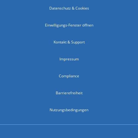
Datenschutz & Cookies
Einwilligungs-Fenster öffnen
Kontakt & Support
Impressum
Compliance
Barrierefreiheit
Nutzungsbedingungen