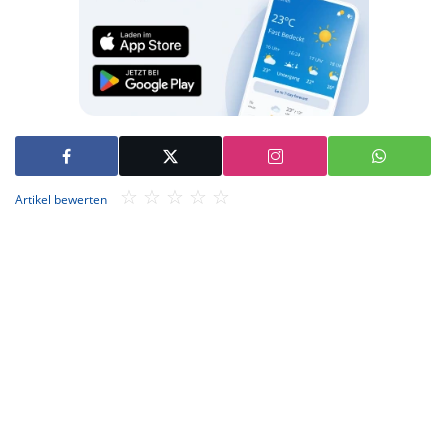
Artikel bewerten