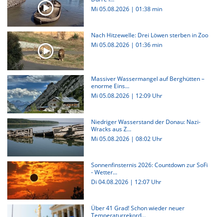
Mi 05.08.2026
|
01:38 min
Nach Hitzewelle: Drei Löwen sterben in Zoo
Mi 05.08.2026
|
01:36 min
Massiver Wassermangel auf Berghütten –
enorme Eins...
Mi 05.08.2026 | 12:09 Uhr
Niedriger Wasserstand der Donau: Nazi-
Wracks aus Z...
Mi 05.08.2026 | 08:02 Uhr
Sonnenfinsternis 2026: Countdown zur SoFi
- Wetter...
Di 04.08.2026 | 12:07 Uhr
Über 41 Grad! Schon wieder neuer
Temperaturrekord...