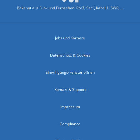
Bekannt aus Funk und Fernsehen: Pro7, Sat1, Kabel 1, SWR, ...
Jobs und Karriere
Datenschutz & Cookies
Einwilligungs-Fenster öffnen
Kontakt & Support
Impressum
Compliance