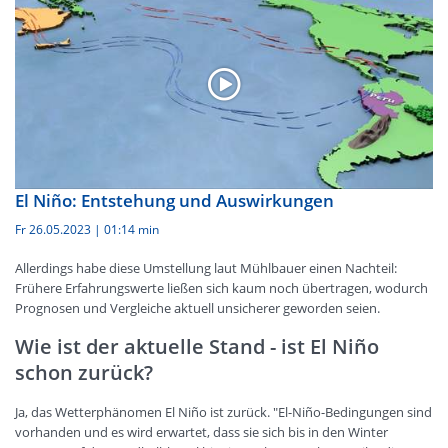
El Niño: Entstehung und Auswirkungen
Fr 26.05.2023
|
01:14 min
Allerdings habe diese Umstellung laut Mühlbauer einen Nachteil:
Frühere Erfahrungswerte ließen sich kaum noch übertragen, wodurch
Prognosen und Vergleiche aktuell unsicherer geworden seien.
Wie ist der aktuelle Stand - ist El Niño
schon zurück?
Ja, das Wetterphänomen El Niño ist zurück. "El-Niño-Bedingungen sind
vorhanden und es wird erwartet, dass sie sich bis in den Winter