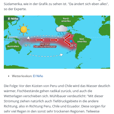
Südamerika, wie in der Grafik zu sehen ist. "Da ändert sich eben alles",
so der Experte.
Wetterlexikon:
El Niño
Die Folge: Vor den Küsten von Peru und Chile wird das Wasser deutlich
wärmer, Fischbestände gehen radikal zurück, und auch die
Wetterlagen verschieben sich. Mühlbauer verdeutlicht: "Mit dieser
Strömung ziehen natürlich auch Tiefdruckgebiete in die andere
Richtung, also in Richtung Peru, Chile und Ecuador. Diese sorgen für
sehr viel Regen in den sonst sehr trockenen Regionen. Teilweise