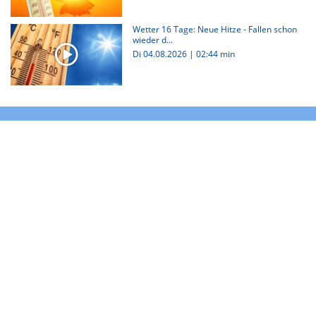
Wetter 16 Tage: Neue Hitze - Fallen schon
wieder d...
Di 04.08.2026
|
02:44 min