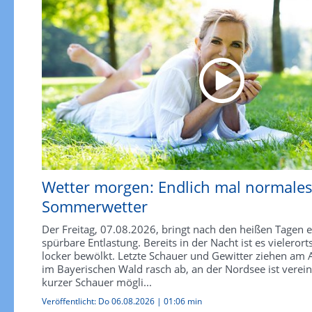
Wetter morgen: Endlich mal normale
Sommerwetter
Der Freitag, 07.08.2026, bringt nach den heißen Tagen e
spürbare Entlastung. Bereits in der Nacht ist es vielerort
locker bewölkt. Letzte Schauer und Gewitter ziehen am
im Bayerischen Wald rasch ab, an der Nordsee ist verein
kurzer Schauer mögli...
Veröffentlicht:
Do 06.08.2026
|
01:06 min