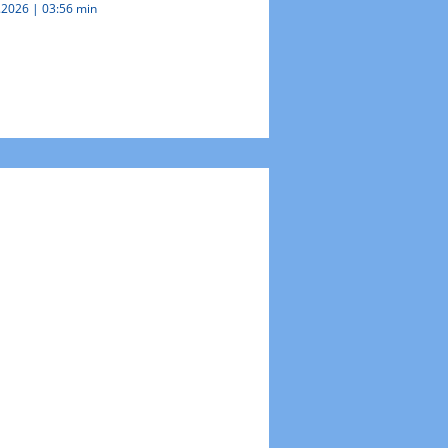
.2026
|
03:56 min