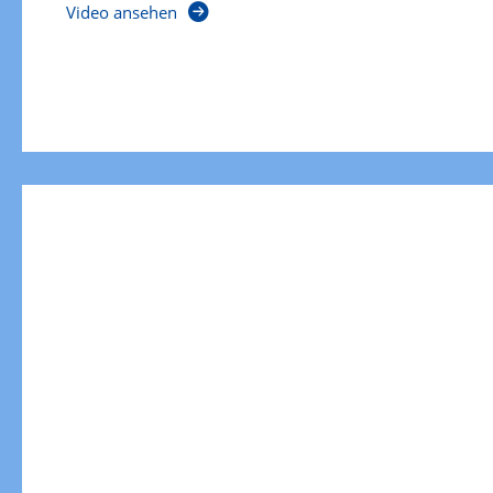
Video ansehen