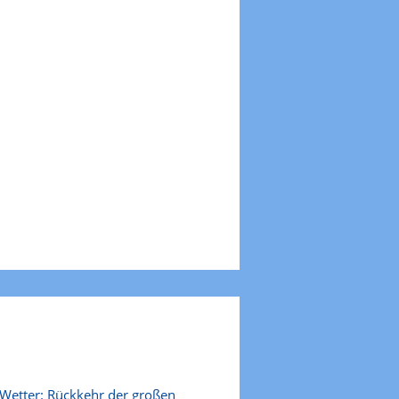
Wetter: Rückkehr der großen