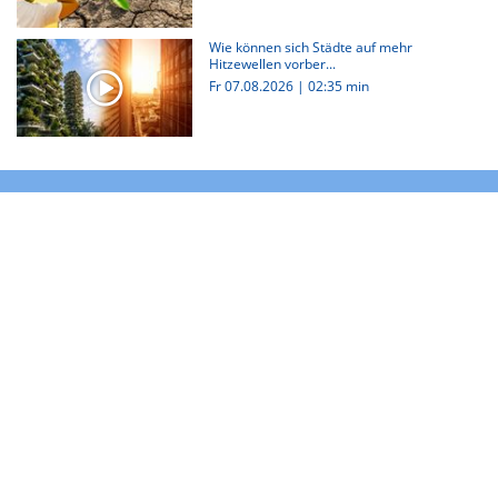
Wie können sich Städte auf mehr
Hitzewellen vorber...
Fr 07.08.2026
|
02:35 min