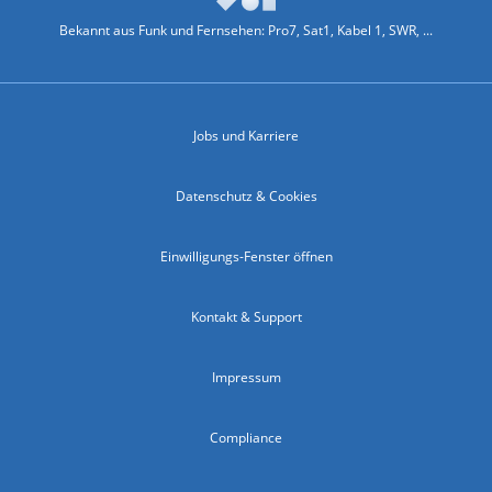
Bekannt aus Funk und Fernsehen: Pro7, Sat1, Kabel 1, SWR, ...
Jobs und Karriere
Datenschutz & Cookies
Einwilligungs-Fenster öffnen
Kontakt & Support
Impressum
Compliance