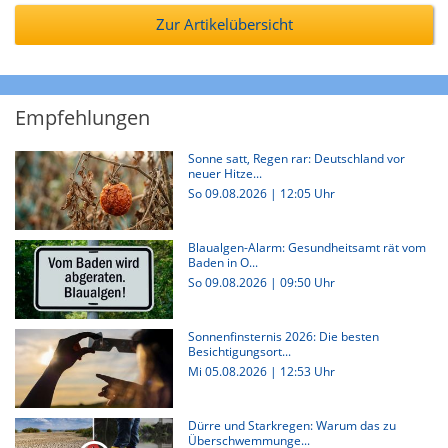
Zur Artikelübersicht
Empfehlungen
Sonne satt, Regen rar: Deutschland vor
neuer Hitze...
So 09.08.2026 | 12:05 Uhr
Blaualgen-Alarm: Gesundheitsamt rät vom
Baden in O...
So 09.08.2026 | 09:50 Uhr
Sonnenfinsternis 2026: Die besten
Besichtigungsort...
Mi 05.08.2026 | 12:53 Uhr
Dürre und Starkregen: Warum das zu
Überschwemmunge...