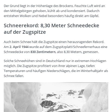
Der Grund liegt in der Höhenlage des Brockens. Feuchte Luft wird an
den Mittelgebirgen gehoben, kühlt ab und kondensiert. Dadurch
entstehen Wolken und Nebel besonders häufig direkt am Gipfel.
Schneerekord: 8,30 Meter Schneedecke
auf der Zugspitze
Auch beim Schnee hält die Zugspitze einen herausragenden Rekord.
Am
2. April 1944
wurde auf dem Zugspitzplatt/Schneefernerhaus eine
Schneedecke von
830 Zentimetern
, also 8,30 Metern, gemessen.
Solche Schneehöhen sind in Deutschland nur in extremen Hochlagen
möglich. Die Zugspitze profitiert von ihrer alpinen Lage, tiefen
Temperaturen und häufigen Niederschlägen, die im Winterhalbjahr als
Schnee fallen.