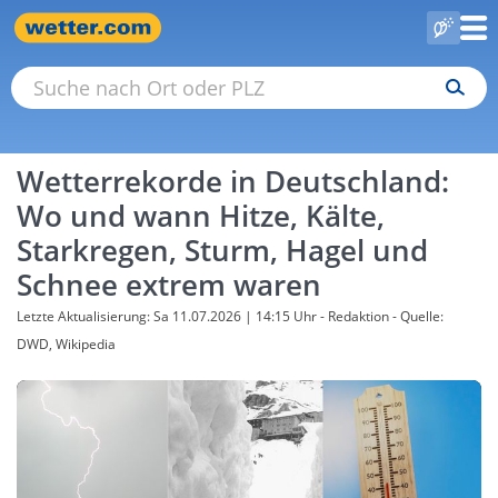
Wetterrekorde in Deutschland:
Wo und wann Hitze, Kälte,
Starkregen, Sturm, Hagel und
Schnee extrem waren
Letzte Aktualisierung: Sa 11.07.2026 | 14:15 Uhr
- Redaktion - Quelle:
DWD, Wikipedia