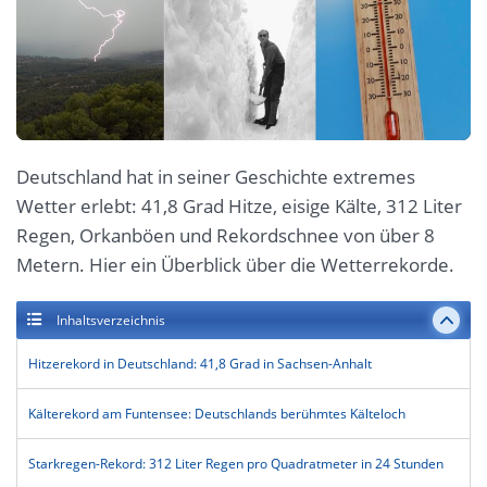
Deutschland hat in seiner Geschichte extremes
Wetter erlebt: 41,8 Grad Hitze, eisige Kälte, 312 Liter
Regen, Orkanböen und Rekordschnee von über 8
Metern. Hier ein Überblick über die Wetterrekorde.
Inhaltsverzeichnis
Hitzerekord in Deutschland: 41,8 Grad in Sachsen-Anhalt
Kälterekord am Funtensee: Deutschlands berühmtes Kälteloch
Starkregen-Rekord: 312 Liter Regen pro Quadratmeter in 24 Stunden