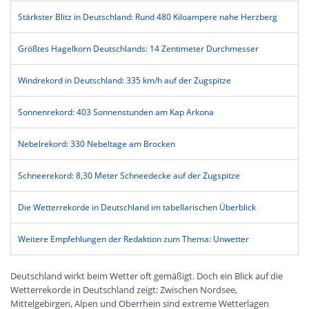
Stärkster Blitz in Deutschland: Rund 480 Kiloampere nahe Herzberg
Größtes Hagelkorn Deutschlands: 14 Zentimeter Durchmesser
Windrekord in Deutschland: 335 km/h auf der Zugspitze
Sonnenrekord: 403 Sonnenstunden am Kap Arkona
Nebelrekord: 330 Nebeltage am Brocken
Schneerekord: 8,30 Meter Schneedecke auf der Zugspitze
Die Wetterrekorde in Deutschland im tabellarischen Überblick
Weitere Empfehlungen der Redaktion zum Thema: Unwetter
Deutschland wirkt beim Wetter oft gemäßigt. Doch ein Blick auf die
Wetterrekorde in Deutschland zeigt: Zwischen Nordsee,
Mittelgebirgen, Alpen und Oberrhein sind extreme Wetterlagen