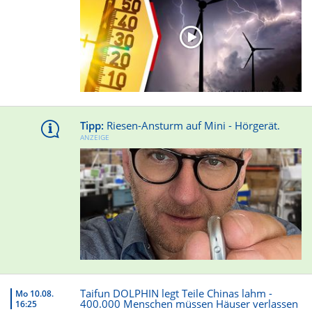
Tipp:
Riesen-Ansturm auf Mini - Hörgerät.
ANZEIGE
Taifun DOLPHIN legt Teile Chinas lahm -
Mo 10.08.
400.000 Menschen müssen Häuser verlassen
16:25