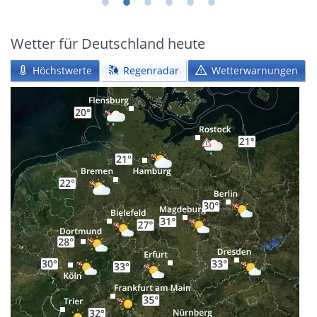
Wetter für Deutschland heute
Höchstwerte
Regenradar
Wetterwarnungen