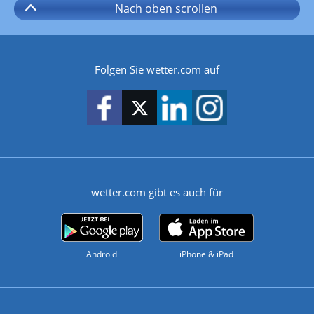
Nach oben
scrollen
Folgen Sie wetter.com auf
wetter.com gibt es auch für
Android
iPhone & iPad