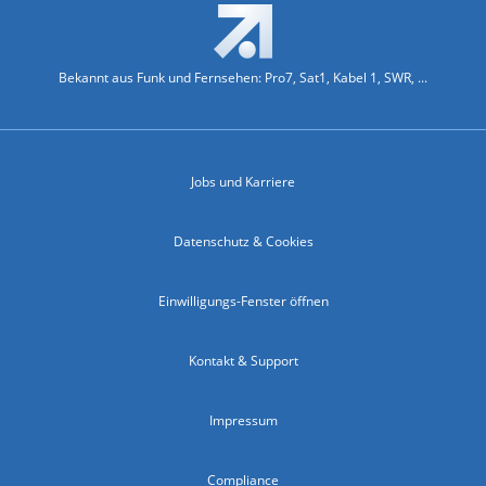
Bekannt aus Funk und Fernsehen: Pro7, Sat1, Kabel 1, SWR, ...
Jobs und Karriere
Datenschutz & Cookies
Einwilligungs-Fenster öffnen
Kontakt & Support
Impressum
Compliance