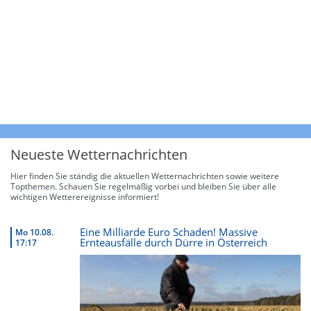
Neueste Wetternachrichten
Hier finden Sie ständig die aktuellen Wetternachrichten sowie weitere
Topthemen. Schauen Sie regelmäßig vorbei und bleiben Sie über alle
wichtigen Wetterereignisse informiert!
Eine Milliarde Euro Schaden! Massive
Mo 10.08.
Ernteausfälle durch Dürre in Österreich
17:17