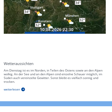
Wetteraussichten
Am Dienstag ist es im Norden, in Teilen des Ostens sowie an den Alpen
wolkig. An der See und an den Alpen sind einzelne Schauer möglich, im
Süden auch vereinzelte Gewitter. Sonst bleibt es vielfach sonnig und
trocken.
weiterlesen