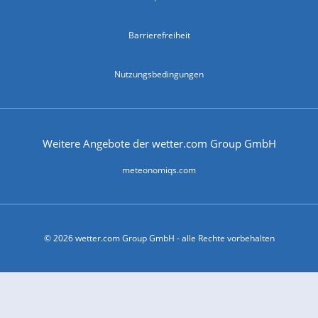
Barrierefreiheit
Nutzungsbedingungen
Weitere Angebote der wetter.com Group GmbH
meteonomiqs.com
© 2026 wetter.com Group GmbH - alle Rechte vorbehalten