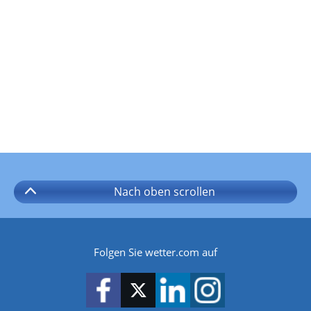
Nach oben
scrollen
Folgen Sie wetter.com auf