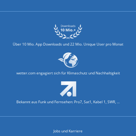
Biowetter
Glätteindex
Reiseziel Finder
Erkältungswetter
Klima & Umwelt
Über 10 Mio. App Downloads und 22 Mio. Unique User pro Monat
wetter.com engagiert sich für Klimaschutz und Nachhaltigkeit
Bekannt aus Funk und Fernsehen: Pro7, Sat1, Kabel 1, SWR, ...
Jobs und Karriere