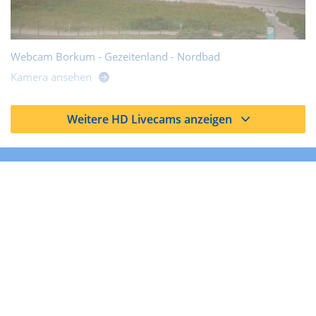
Webcam Borkum - Gezeitenland - Nordbad
Kamera ansehen
Weitere HD Livecams anzeigen