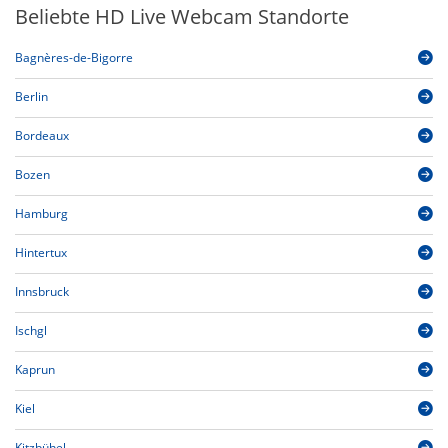
Beliebte HD Live Webcam Standorte
Bagnères-de-Bigorre
Berlin
Bordeaux
Bozen
Hamburg
Hintertux
Innsbruck
Ischgl
Kaprun
Kiel
Kitzbühel