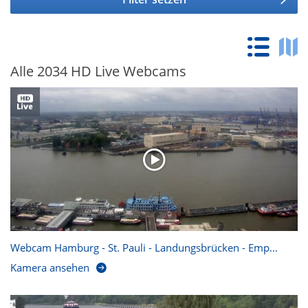
Alle 2034 HD Live Webcams
Webcam Hamburg - St. Pauli - Landungsbrücken - Emp...
Kamera ansehen