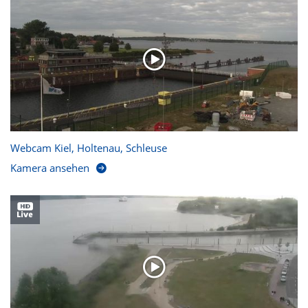
Webcam Kiel, Holtenau, Schleuse
Kamera ansehen