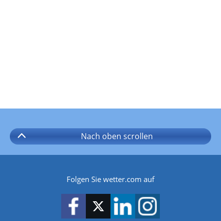
Nach oben
scrollen
Folgen Sie wetter.com auf