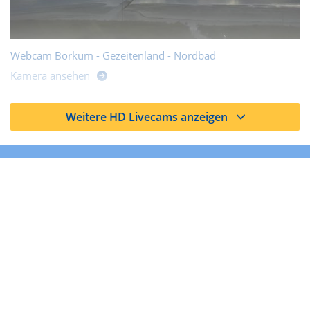
Webcam Borkum - Gezeitenland - Nordbad
Kamera ansehen
Weitere HD Livecams anzeigen