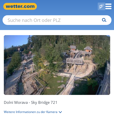
Dolní Morava - Sky Bridge 721
Weitere Informationen zu der Kamera