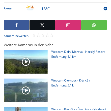
Webcam zeigt den Blick auf die Sky Bridge 721 im
Aktuell
18°C
Skigebiet Dolní Morava – Králický Sněžník in der
Tschechischen Republik. Standort der
Panoramakamera ist das Berghaus Chata
Slaměnka in Velká Morava.
Kamera bewerten!
Die Sky Bridge 721 wurde 2022 eröffnet und ist mit 721
Metern Länge die längste Fussgängerbrücke der Welt. Die
Weitere Kameras in der Nähe
Brücke verbindet den Bergrücken Slamnik (1.110m ü. NHN)
Webcam Dolní Morava - Horský Resort
mit mit dem Chlum (1.116m ü. NHN.) und verläuft in bis zu
Entfernung
4.1 km
95 Metern Höhe über das Mühlental (
Mlýnské údolí).
Die
einmalige Konstruktion benötigte 360 Tonnen Material und
2 Jahre Bauzeit.
Webcam Olomouc - Králičák
Entfernung
5.1 km
Webcam Kraličák - Štvanice - Vyhlídková