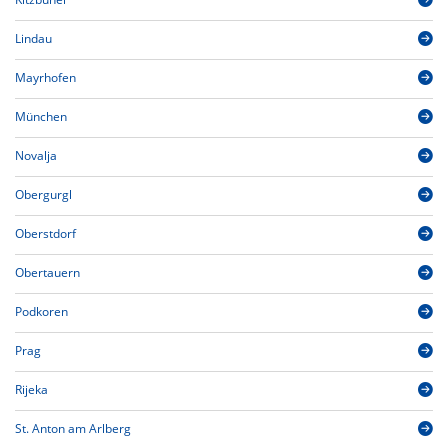
Lindau
Mayrhofen
München
Novalja
Obergurgl
Oberstdorf
Obertauern
Podkoren
Prag
Rijeka
St. Anton am Arlberg