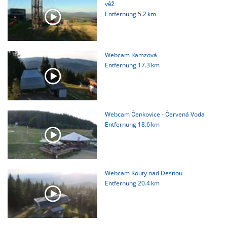
věž
Entfernung
5.2 km
Webcam Ramzová
Entfernung
17.3 km
Webcam Čenkovice - Červená Voda
Entfernung
18.6 km
Webcam Kouty nad Desnou
Entfernung
20.4 km