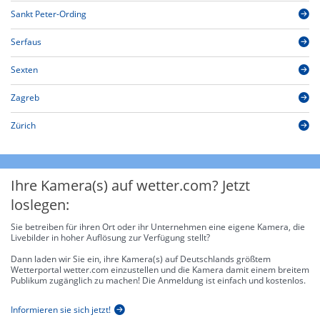
Sankt Peter-Ording
Serfaus
Sexten
Zagreb
Zürich
Ihre Kamera(s) auf wetter.com? Jetzt
loslegen:
Sie betreiben für ihren Ort oder ihr Unternehmen eine eigene Kamera, die
Livebilder in hoher Auflösung zur Verfügung stellt?
Dann laden wir Sie ein, ihre Kamera(s) auf Deutschlands größtem
Wetterportal wetter.com einzustellen und die Kamera damit einem breitem
Publikum zugänglich zu machen! Die Anmeldung ist einfach und kostenlos.
Informieren sie sich jetzt!