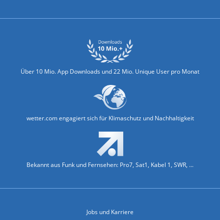
Biowetter
Glätteindex
Reiseziel Finder
Erkältungswetter
Klima & Umwelt
Über 10 Mio. App Downloads und 22 Mio. Unique User pro Monat
wetter.com engagiert sich für Klimaschutz und Nachhaltigkeit
Bekannt aus Funk und Fernsehen: Pro7, Sat1, Kabel 1, SWR, ...
Jobs und Karriere