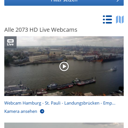
Alle 2073 HD Live Webcams
Webcam Hamburg - St. Pauli - Landungsbrücken - Emp...
Kamera ansehen