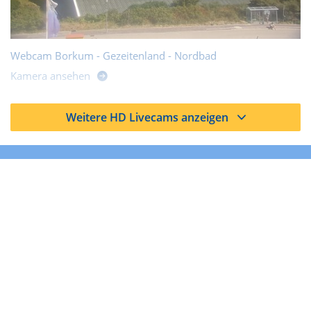
Webcam Borkum - Gezeitenland - Nordbad
Kamera ansehen
Weitere HD Livecams anzeigen