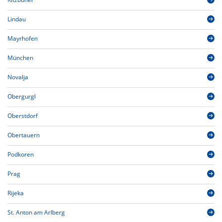
Lindau
Mayrhofen
München
Novalja
Obergurgl
Oberstdorf
Obertauern
Podkoren
Prag
Rijeka
St. Anton am Arlberg