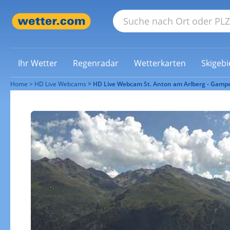
Ihr Wetter
Regenradar
Wetterkarten
Skigebi
Home
HD Live Webcams
HD Live Webcam St. Anton am Arlberg - Gamp