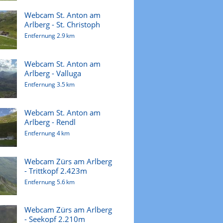
Webcam St. Anton am
Arlberg - St. Christoph
Entfernung
2.9 km
Webcam St. Anton am
Arlberg - Valluga
Entfernung
3.5 km
Webcam St. Anton am
Arlberg - Rendl
Entfernung
4 km
Webcam Zürs am Arlberg
- Trittkopf 2.423m
Entfernung
5.6 km
Webcam Zürs am Arlberg
- Seekopf 2.210m