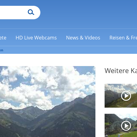
ete
HD Live Webcams
News & Videos
Reisen & Fre
en
Weitere K