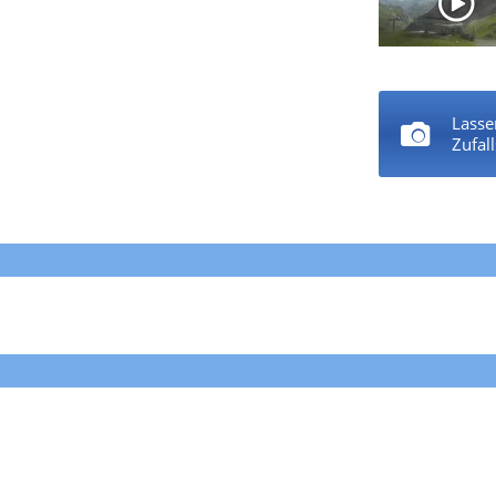
Lasse
Zufal