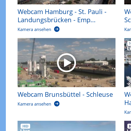
Webcam Hamburg - St. Pauli -
We
Landungsbrücken - Emp...
Sc
Kamera ansehen
Ka
Webcam Brunsbüttel - Schleuse
W
Ha
Kamera ansehen
Ka