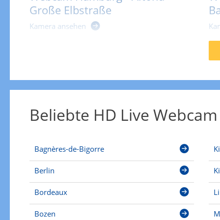
Große Elbstraße
Ba
Kamera ansehen
Ka
Beliebte HD Live Webcam
Bagnères-de-Bigorre
Ki
Berlin
K
Bordeaux
L
Bozen
M