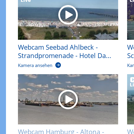
Webcam Seebad Ahlbeck -
W
Strandpromenade - Hotel Da...
Sc
Kamera ansehen
Ka
Webcam Hamburg - Altona -
We